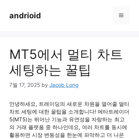
Skip
to
andrioid
Menu
content
MT5에서 멀티 차트
세팅하는 꿀팁
7월 17, 2025
by
Jacob Long
안녕하세요, 트레이딩의 새로운 차원을 열어줄 멀티
차트 세팅에 대한 꿀팁을 소개합니다! 메타트레이더
5(MT5)는 뛰어난 기능과 유연성을 자랑하는 최고
의 거래 플랫폼 중 하나인데요, 여러 차트를 동시에
활용하면 시장 변동성을 한눈에 파악하고 더 나은