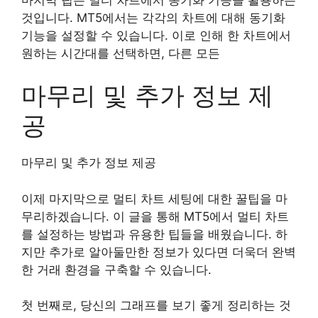
것입니다. MT5에서는 각각의 차트에 대해 동기화
기능을 설정할 수 있습니다. 이로 인해 한 차트에서
원하는 시간대를 선택하면, 다른 모든
마무리 및 추가 정보 제
공
마무리 및 추가 정보 제공
이제 마지막으로 멀티 차트 세팅에 대한 꿀팁을 마
무리하겠습니다. 이 글을 통해 MT5에서 멀티 차트
를 설정하는 방법과 유용한 팁들을 배웠습니다. 하
지만 추가로 알아둘만한 정보가 있다면 더욱더 완벽
한 거래 환경을 구축할 수 있습니다.
첫 번째로, 당신의 그래프를 보기 좋게 정리하는 것