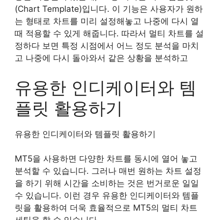
(Chart Template)입니다. 이 기능은 사용자가 원하
는 형태로 차트를 미리 설정해놓고 나중에 다시 열
때 적용할 수 있게 해줍니다. 따라서 멀티 차트를 설
정하다 보면 특정 시점에서 어느 정도 분석을 마치
고 나중에 다시 돌아와서 같은 상황을 분석하고
유용한 인디케이터와 템
플릿 활용하기
유용한 인디케이터와 템플릿 활용하기
MT5을 사용하면 다양한 차트를 동시에 열어 놓고
분석할 수 있습니다. 그러나 매번 원하는 차트 설정
을 하기 위해 시간을 소비하는 것은 번거로운 일일
수 있습니다. 이런 경우 유용한 인디케이터와 템플
릿을 활용하여 더욱 효율적으로 MT5의 멀티 차트