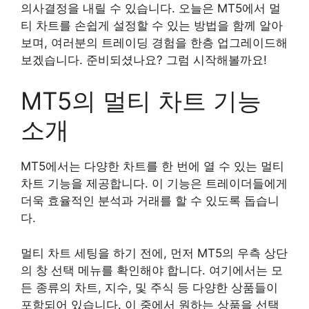
의사결정을 내릴 수 있습니다. 오늘은 MT5에서 멀
티 차트를 손쉽게 설정할 수 있는 방법을 함께 알아
보며, 여러분의 트레이딩 경험을 한층 업그레이드해
보겠습니다. 준비되셨나요? 그럼 시작해볼까요!
MT5의 멀티 차트 기능
소개
MT5에서는 다양한 차트를 한 번에 열 수 있는 멀티
차트 기능을 제공합니다. 이 기능은 트레이더들에게
더욱 효율적인 분석과 거래를 할 수 있도록 돕습니
다.
멀티 차트 세팅을 하기 전에, 먼저 MT5의 우측 상단
의 창 선택 메뉴를 확인해야 합니다. 여기에서는 모
든 종류의 차트, 지수, 및 주식 등 다양한 상품들이
포함되어 있습니다. 이 중에서 원하는 상품을 선택