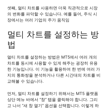
셋째, 멀티 차트를 사용하면 더욱 직관적으로 시장
의 변화를 파악할 수 있습니다. 예를 들어, 주식 시
장에서는 여러 기업의 주가 움직임
멀티 차트를 설정하는 방
법
멀티 차트를 설정하는 방법은 MT5에서 여러 개의
차트를 동시에 사용할 수 있게 해주는 굉장히 유용
한 기능입니다. 이 기능을 활용하여 한 번에 여러 가
지의 통화쌍을 분석하거나 다른 시간대의 차트를 비
교해볼 수 있습니다.
먼저, 멀티 차트를 설정하기 위해서는 MT5 플랫폼
상단 메뉴 바에서 “창” 탭을 클릭해야 합니다. 그리
고 나서 “새 창 열기” 옵션을 선택합니다. 이렇게 하