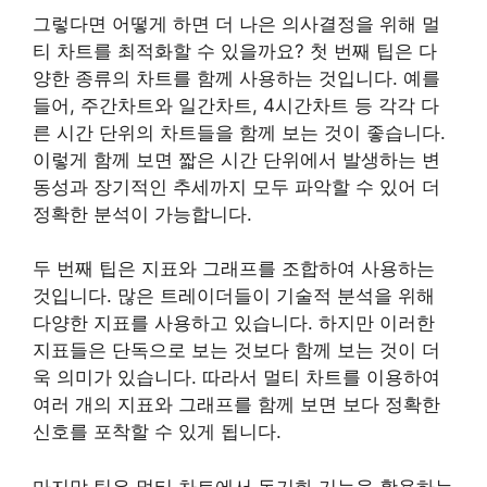
그렇다면 어떻게 하면 더 나은 의사결정을 위해 멀
티 차트를 최적화할 수 있을까요? 첫 번째 팁은 다
양한 종류의 차트를 함께 사용하는 것입니다. 예를
들어, 주간차트와 일간차트, 4시간차트 등 각각 다
른 시간 단위의 차트들을 함께 보는 것이 좋습니다.
이렇게 함께 보면 짧은 시간 단위에서 발생하는 변
동성과 장기적인 추세까지 모두 파악할 수 있어 더
정확한 분석이 가능합니다.
두 번째 팁은 지표와 그래프를 조합하여 사용하는
것입니다. 많은 트레이더들이 기술적 분석을 위해
다양한 지표를 사용하고 있습니다. 하지만 이러한
지표들은 단독으로 보는 것보다 함께 보는 것이 더
욱 의미가 있습니다. 따라서 멀티 차트를 이용하여
여러 개의 지표와 그래프를 함께 보면 보다 정확한
신호를 포착할 수 있게 됩니다.
마지막 팁은 멀티 차트에서 동기화 기능을 활용하는