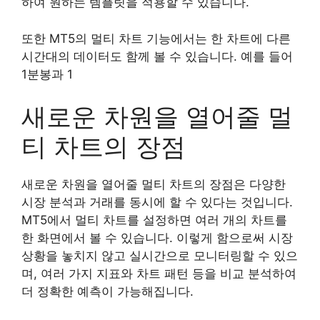
하여 원하는 템플릿을 적용할 수 있습니다.
또한 MT5의 멀티 차트 기능에서는 한 차트에 다른
시간대의 데이터도 함께 볼 수 있습니다. 예를 들어
1분봉과 1
새로운 차원을 열어줄 멀
티 차트의 장점
새로운 차원을 열어줄 멀티 차트의 장점은 다양한
시장 분석과 거래를 동시에 할 수 있다는 것입니다.
MT5에서 멀티 차트를 설정하면 여러 개의 차트를
한 화면에서 볼 수 있습니다. 이렇게 함으로써 시장
상황을 놓치지 않고 실시간으로 모니터링할 수 있으
며, 여러 가지 지표와 차트 패턴 등을 비교 분석하여
더 정확한 예측이 가능해집니다.