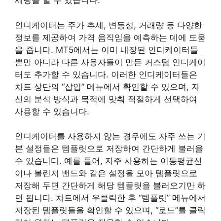
세팅을 할 수 있습니다.
인디케이터는 주가 추세, 변동성, 거래량 등 다양한
정보를 제공하여 가격 움직임을 예측하는 데에 도움
을 줍니다. MT5에서는 이미 내장된 인디케이터들
뿐만 아니라 다른 사용자들이 만든 커스텀 인디케이
터도 추가할 수 있습니다. 이러한 인디케이터들은
차트 상단의 “삽입” 메뉴에서 확인할 수 있으며, 자
신의 분석 방식과 목적에 맞춰 적절하게 선택하여
사용할 수 있습니다.
인디케이터를 사용하지 않는 경우에도 자주 쓰는 기
본 설정들은 템플릿으로 저장하여 간단하게 불러올
수 있습니다. 예를 들어, 자주 사용하는 이동평균선
이나 볼린저 밴드와 같은 설정을 모아 템플릿으로
저장해 두면 간단하게 해당 템플릿을 불러오기만 하
면 됩니다. 차트에서 우클릭한 후 “템플릿” 메뉴에서
저장된 템플릿들을 확인할 수 있으며, “로드”를 클릭