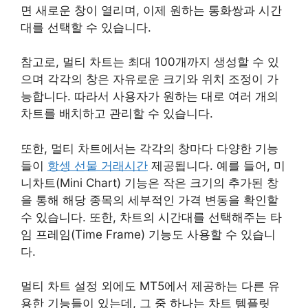
면 새로운 창이 열리며, 이제 원하는 통화쌍과 시간
대를 선택할 수 있습니다.
참고로, 멀티 차트는 최대 100개까지 생성할 수 있
으며 각각의 창은 자유로운 크기와 위치 조정이 가
능합니다. 따라서 사용자가 원하는 대로 여러 개의
차트를 배치하고 관리할 수 있습니다.
또한, 멀티 차트에서는 각각의 창마다 다양한 기능
들이
항셍 선물 거래시간
제공됩니다. 예를 들어, 미
니차트(Mini Chart) 기능은 작은 크기의 추가된 창
을 통해 해당 종목의 세부적인 가격 변동을 확인할
수 있습니다. 또한, 차트의 시간대를 선택해주는 타
임 프레임(Time Frame) 기능도 사용할 수 있습니
다.
멀티 차트 설정 외에도 MT5에서 제공하는 다른 유
용한 기능들이 있는데, 그 중 하나는 차트 템플릿