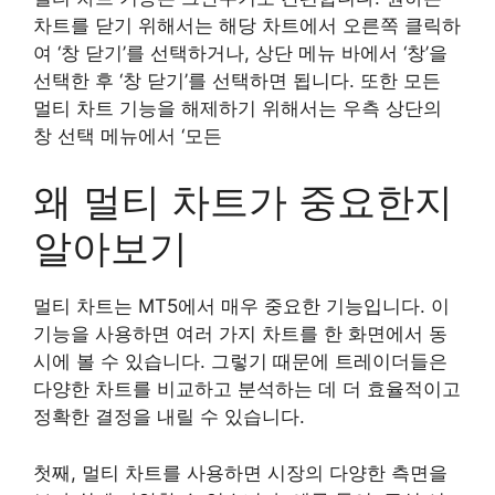
차트를 닫기 위해서는 해당 차트에서 오른쪽 클릭하
여 ‘창 닫기’를 선택하거나, 상단 메뉴 바에서 ‘창’을
선택한 후 ‘창 닫기’를 선택하면 됩니다. 또한 모든
멀티 차트 기능을 해제하기 위해서는 우측 상단의
창 선택 메뉴에서 ‘모든
왜 멀티 차트가 중요한지
알아보기
멀티 차트는 MT5에서 매우 중요한 기능입니다. 이
기능을 사용하면 여러 가지 차트를 한 화면에서 동
시에 볼 수 있습니다. 그렇기 때문에 트레이더들은
다양한 차트를 비교하고 분석하는 데 더 효율적이고
정확한 결정을 내릴 수 있습니다.
첫째, 멀티 차트를 사용하면 시장의 다양한 측면을