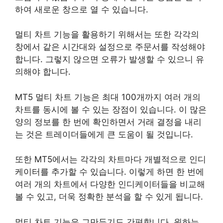
하여 새로운 창으로 열 수 있습니다.
멀티 차트 기능을 활용하기 위해서는 또한 각각의
창에서 같은 시간대와 설정으로 주문서를 작성해야
합니다. 그렇지 않으면 오류가 발생할 수 있으니 유
의해야 합니다.
MT5 멀티 차트 기능은 최대 100개까지 여러 개의
차트를 동시에 볼 수 있는 장점이 있습니다. 이 많은
양의 정보를 한 번에 확인하면서 거래 결정을 내리
는 것은 트레이더들에게 큰 도움이 될 것입니다.
또한 MT5에서는 각각의 차트마다 개별적으로 인디
케이터를 추가할 수 있습니다. 이렇게 하면 한 번에
여러 개의 차트에서 다양한 인디케이터들을 비교해
볼 수 있고, 더욱 정확한 분석을 할 수 있게 됩니다.
멀티 차트 기능은 그만두기도 간편합니다. 원하는