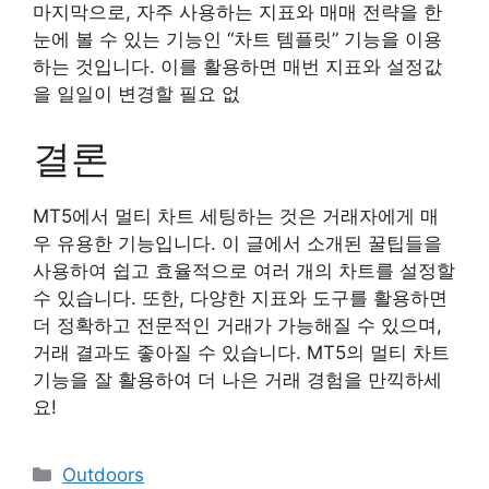
마지막으로, 자주 사용하는 지표와 매매 전략을 한
눈에 볼 수 있는 기능인 “차트 템플릿” 기능을 이용
하는 것입니다. 이를 활용하면 매번 지표와 설정값
을 일일이 변경할 필요 없
결론
MT5에서 멀티 차트 세팅하는 것은 거래자에게 매
우 유용한 기능입니다. 이 글에서 소개된 꿀팁들을
사용하여 쉽고 효율적으로 여러 개의 차트를 설정할
수 있습니다. 또한, 다양한 지표와 도구를 활용하면
더 정확하고 전문적인 거래가 가능해질 수 있으며,
거래 결과도 좋아질 수 있습니다. MT5의 멀티 차트
기능을 잘 활용하여 더 나은 거래 경험을 만끽하세
요!
Categories
Outdoors