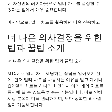
에 자신만의 레이아웃으로 멀티 차트를 설정할 수
있다는 점에서 매우 중요합니다.
마지막으로, 멀티 차트를 활용하면 더욱 신속하고
더 나은 의사결정을 위한
팁과 꿀팁 소개
더 나은 의사결정을 위한 팁과 꿀팁 소개
MT5에서 멀티 차트 세팅하는 꿀팁을 알아보기 전
에, 먼저 멀티 차트를 사용하는 이유를 알고 계시나
요? 멀티 차트는 하나의 화면에서 여러 개의 차트를
동시에 볼 수 있도록 해주는 기능입니다. 이로 인해
시장 분석이 더욱 편리해지며, 보다 정확한 의사결
정이 가능해집니다.