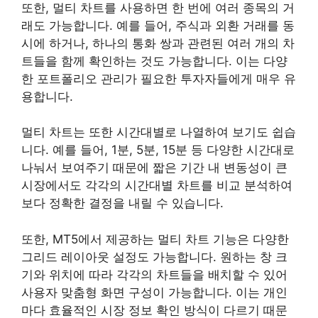
또한, 멀티 차트를 사용하면 한 번에 여러 종목의 거
래도 가능합니다. 예를 들어, 주식과 외환 거래를 동
시에 하거나, 하나의 통화 쌍과 관련된 여러 개의 차
트들을 함께 확인하는 것도 가능합니다. 이는 다양
한 포트폴리오 관리가 필요한 투자자들에게 매우 유
용합니다.
멀티 차트는 또한 시간대별로 나열하여 보기도 쉽습
니다. 예를 들어, 1분, 5분, 15분 등 다양한 시간대로
나눠서 보여주기 때문에 짧은 기간 내 변동성이 큰
시장에서도 각각의 시간대별 차트를 비교 분석하여
보다 정확한 결정을 내릴 수 있습니다.
또한, MT5에서 제공하는 멀티 차트 기능은 다양한
그리드 레이아웃 설정도 가능합니다. 원하는 창 크
기와 위치에 따라 각각의 차트들을 배치할 수 있어
사용자 맞춤형 화면 구성이 가능합니다. 이는 개인
마다 효율적인 시장 정보 확인 방식이 다르기 때문