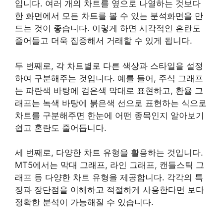
입니다. 여러 개의 차트를 옆으로 나열하는 것보다
한 화면에서 모든 차트를 볼 수 있는 분석화면을 만
드는 것이 좋습니다. 이렇게 하면 시각적인 혼란도
줄어들고 더욱 집중해서 거래할 수 있게 됩니다.
두 번째로, 각 차트별로 다른 색상과 스타일을 설정
하여 구분해주는 것입니다. 예를 들어, 주식 그래프
는 파란색 바탕에 검은색 막대로 표현하고, 환율 그
래프는 녹색 바탕에 붉은색 선으로 표현하는 식으로
차트를 구분해주면 한눈에 어떤 종목인지 알아보기
쉽고 혼란도 줄어듭니다.
세 번째로, 다양한 차트 유형을 활용하는 것입니다.
MT5에서는 막대 그래프, 라인 그래프, 캔들스틱 그
래프 등 다양한 차트 유형을 제공합니다. 각각의 특
징과 장단점을 이해하고 적절하게 사용한다면 보다
정확한 분석이 가능해질 수 있습니다.