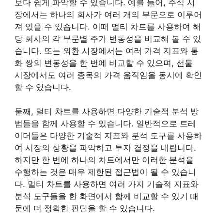
보다 쉽게 파악할 수 있습니다. 예를 들어, 주식 시
장에서는 하나의 회사가 여러 개의 부문으로 이루어
져 있을 수 있습니다. 이때 멀티 차트를 사용하여 해
당 회사의 각 부문별 주가 변동성을 비교해 볼 수 있
습니다. 또는 외환 시장에서는 여러 가격 지표와 통
화 쌍의 변동성을 한 번에 비교할 수 있으며, 선물
시장에서도 여러 종목의 가격 움직임을 동시에 확인
할 수 있습니다.
둘째, 멀티 차트를 사용하면 다양한 기술적 분석 방
법들을 함께 사용할 수 있습니다. 일반적으로 트레
이더들은 다양한 기술적 지표와 분석 도구를 사용하
여 시장의 상황을 파악하고 투자 결정을 내립니다.
하지만 한 번에 하나의 차트에서만 이러한 분석을
수행하는 것은 매우 제한된 접근법이 될 수 있습니
다. 멀티 차트를 사용하면 여러 가지 기술적 지표와
분석 도구들을 한 화면에서 함께 비교할 수 있기 때
문에 더 정확한 판단을 할 수 있습니다.