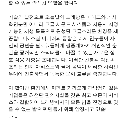
할 수 있는 안식처 역할을 합니다.
기술의 발전으로 오늘날의 노래방은 마이크와 가사
화면뿐만 아니라 고급 사운드 시스템과 사용자 지정
가능한 재생 목록으로 완성된 고급스러운 환경을 제
공합니다. 소셜 미디어의 통합은 이제 친구들이 자
신의 공연을 팔로워들에게 생중계하여 개인적인 순
간을 공개적인 스펙터클로 바꿀 수 있는 새로운 상
호 작용 계층을 초대합니다. 이러한 전통과 혁신의
조화는 현지 아티스트와 국제 음악이 이러한 사적인
무대에 진출하면서 독특한 문화 교류를 촉진합니다.
이 활기찬 환경에서 퍼펙트 가라오케 강남점과 같은
기업들은 최첨단 편의시설을 갖춘 최고 수준의 서비
스와 결합하여 노래방에서의 모든 밤을 진정으로 잊
을 수 없는 밤으로 만들기 위해 앞장서고 있습니
다….