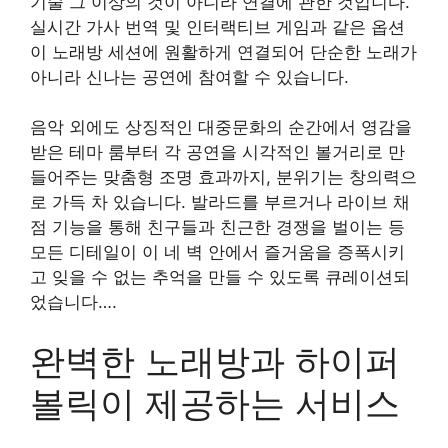
기술 그 이상의 것이 아니라 연결에 관한 것입니다.
실시간 가사 번역 및 인터랙티브 게임과 같은 옵션
이 노래방 세션에 원활하게 연결되어 단순한 노래가
아니라 신나는 공연에 참여할 수 있습니다.
음악 외에도 상징적인 대중문화의 순간에서 영감을
받은 테마 룸부터 각 공연을 시각적인 볼거리로 만
들어주는 맞춤형 조명 효과까지, 분위기는 창의력으
로 가득 차 있습니다. 발라드를 부르거나 라이브 채
점 기능을 통해 친구들과 친근한 경쟁을 벌이는 등
모든 디테일이 이 네 벽 안에서 즐거움을 증폭시키
고 잊을 수 없는 추억을 만들 수 있도록 큐레이션되
었습니다….
완벽한 노래방과 하이퍼
볼릭이 제공하는 서비스