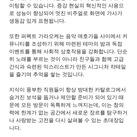
이팅할 수 있습니다. 증강 현실의 혁신적인 사용으
로 성능이 향상되어 멋진 비주얼로 화면에 가사가
생동감 있게 표현됩니다.
또한 퍼펙트 가라오케는 음악 애호가들 사이에서 커
뮤니티를 조성하기 위해 마련된 테마의 밤과 독점
이벤트를 통해 사회적 상호작용을 강화합니다. 단순
히 노래를 부르는 것이 아니라 친구들과 함께 고급
간식과 숙련된 믹스리스트가 만든 시그니처 칵테일
을 즐기며 추억을 쌓는 것입니다.
지식이 풍부한 직원들이 항상 방대한 카탈로그에서
숨겨진 보석을 돕거나 제안할 준비가 되어 있기 때
문에 모든 방문이 독특하게 느껴지는데, 이는 창의
력에 한계가 없는 공간에서 새로운 장르를 탐구하거
나 사랑받는 고전을 다시 살펴볼 수 있는 초대장입
니다.