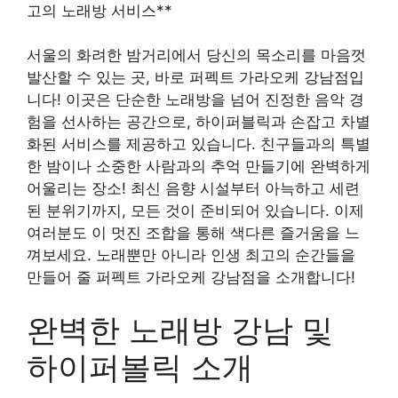
고의 노래방 서비스**
서울의 화려한 밤거리에서 당신의 목소리를 마음껏
발산할 수 있는 곳, 바로 퍼펙트 가라오케 강남점입
니다! 이곳은 단순한 노래방을 넘어 진정한 음악 경
험을 선사하는 공간으로, 하이퍼블릭과 손잡고 차별
화된 서비스를 제공하고 있습니다. 친구들과의 특별
한 밤이나 소중한 사람과의 추억 만들기에 완벽하게
어울리는 장소! 최신 음향 시설부터 아늑하고 세련
된 분위기까지, 모든 것이 준비되어 있습니다. 이제
여러분도 이 멋진 조합을 통해 색다른 즐거움을 느
껴보세요. 노래뿐만 아니라 인생 최고의 순간들을
만들어 줄 퍼펙트 가라오케 강남점을 소개합니다!
완벽한 노래방 강남 및
하이퍼볼릭 소개