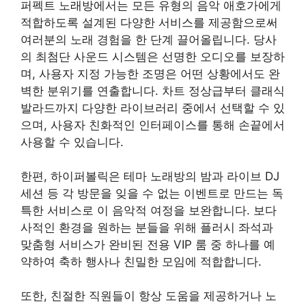
퍼펙트 노래방에서는 모든 유형의 음악 애호가에게
적합하도록 설계된 다양한 서비스를 제공함으로써
여러분의 노래 경험을 한 단계 끌어올립니다. 당사
의 최첨단 사운드 시스템은 선명한 오디오를 보장하
며, 사용자 지정 가능한 조명은 어떤 상황에서도 완
벽한 분위기를 연출합니다. 차트 정상급부터 클래식
발라드까지 다양한 라이브러리 중에서 선택할 수 있
으며, 사용자 친화적인 인터페이스를 통해 손끝에서
사용할 수 있습니다.
한편, 하이퍼볼릭은 테마 노래방의 밤과 라이브 DJ
세션 등 각 방문을 잊을 수 없는 이벤트로 만드는 독
특한 서비스로 이 음악적 여정을 보완합니다. 보다
사적인 환경을 원하는 분들을 위해 플러시 좌석과
맞춤형 서비스가 완비된 전용 VIP 룸 중 하나를 예
약하여 축하 행사나 친밀한 모임에 적합합니다.
또한, 친절한 직원들이 항상 도움을 제공하거나 노