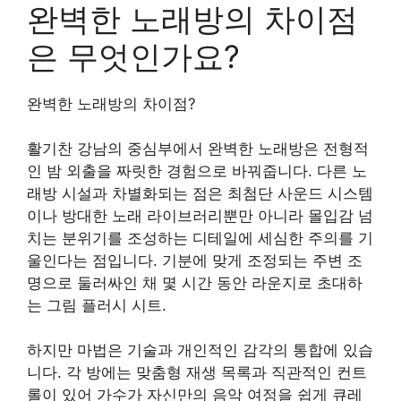
완벽한 노래방의 차이점
은 무엇인가요?
완벽한 노래방의 차이점?
활기찬 강남의 중심부에서 완벽한 노래방은 전형적
인 밤 외출을 짜릿한 경험으로 바꿔줍니다. 다른 노
래방 시설과 차별화되는 점은 최첨단 사운드 시스템
이나 방대한 노래 라이브러리뿐만 아니라 몰입감 넘
치는 분위기를 조성하는 디테일에 세심한 주의를 기
울인다는 점입니다. 기분에 맞게 조정되는 주변 조
명으로 둘러싸인 채 몇 시간 동안 라운지로 초대하
는 그림 플러시 시트.
하지만 마법은 기술과 개인적인 감각의 통합에 있습
니다. 각 방에는 맞춤형 재생 목록과 직관적인 컨트
롤이 있어 가수가 자신만의 음악 여정을 쉽게 큐레