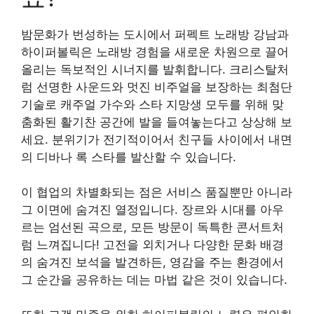
밤문화가 번성하는 도시에서 퍼펙트 노래방 강남과
하이퍼볼릭은 노래방 경험을 새로운 차원으로 끌어
올리는 독보적인 시너지를 발휘합니다. 크리스탈처
럼 선명한 사운드와 멋진 비주얼을 보장하는 최첨단
기술로 캐주얼 가수와 스타 지망생 모두를 위해 맞
춤화된 활기찬 공간에 발을 들여놓는다고 상상해 보
세요. 분위기가 전기적이어서 친구들 사이에서 내면
의 디바나 록 스타를 발산할 수 있습니다.
이 협업의 차별화되는 점은 서비스 품질뿐만 아니라
그 이면에 숨겨진 열정입니다. 장르와 시대를 아우
르는 엄선된 곡으로, 모든 방문이 독특한 콘서트처
럼 느껴집니다! 고전을 외치거나 다양한 문화 배경
의 숨겨진 보석을 발견하든, 영감을 주는 환경에서
그 순간을 공유하는 데는 마법 같은 것이 있습니다.