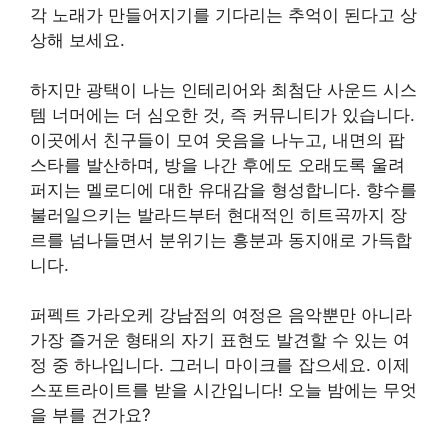
각 노래가 만들어지기를 기다리는 추억이 된다고 상
상해 보세요.
하지만 광택이 나는 인테리어와 최첨단 사운드 시스
템 너머에는 더 심오한 것, 즉 커뮤니티가 있습니다.
이곳에서 친구들이 모여 웃음을 나누고, 내면의 팝
스타를 발산하며, 방을 나간 후에도 오래도록 울려
퍼지는 멜로디에 대한 유대감을 형성합니다. 향수를
불러일으키는 발라드부터 현대적인 히트곡까지 장
르를 넘나들면서 분위기는 흥분과 동지애로 가득합
니다.
퍼펙트 가라오케 강남점의 여정은 음악뿐만 아니라
가장 즐거운 형태의 자기 표현도 발견할 수 있는 여
정 중 하나입니다. 그러니 마이크를 잡으세요. 이제
스포트라이트를 받을 시간입니다! 오늘 밤에는 무엇
을 부를 건가요?