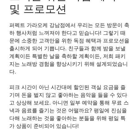
및 프로모션
퍼펙트 가라오케 강남점에서 우리는 모든 방문이 축
하 행사처럼 느껴져야 한다고 믿습니다! 그렇기 때
문에 소중한 고객만을 위한 독점 혜택과 프로모션을
출시하게 되어 기쁩니다. 친구들과 함께 밤을 보낼
계획이든 특별한 날을 축하할 계획이든, 저희 패키
지는 노래방 경험을 향상시키기 위해 설계되었습니
다.
피크 시간이 아닌 시간대에 할인된 객실 요금을 즐
기며 돈을 벌지 않고 좋아하는 음악을 들을 수 있다
고 상상해 보세요. 아니면 일부 예약을 통해 무료 스
낵과 음료를 즐기는 것은 어떨까요? 평일에 진심을
다해 노래하는 것을 좋아하는 분들을 위해 평일 특
가 상품이 준비되어 있습니다!