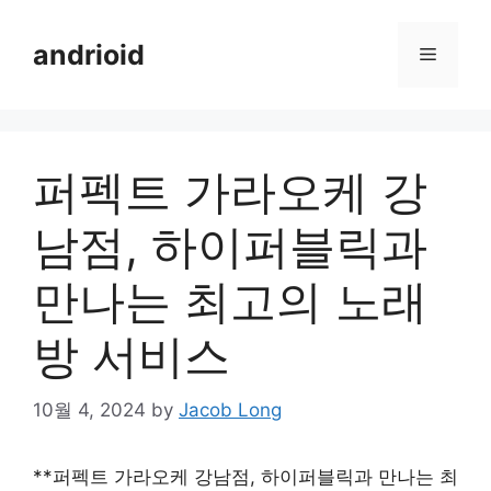
Skip
to
andrioid
Menu
content
퍼펙트 가라오케 강
남점, 하이퍼블릭과
만나는 최고의 노래
방 서비스
10월 4, 2024
by
Jacob Long
**퍼펙트 가라오케 강남점, 하이퍼블릭과 만나는 최