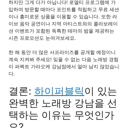
하지만 그게 다가 아닙니다! 로열티 프로그램에 가
입하여 방문할 때마다 포인트를 적립하고 무료 세션
이나 흥미로운 상품을 이용할 수 있습니다. 또한 라
이브 음악 공연이나 지역 아티스트와의 콜라보레이
션 이벤트가 포함된 독특한 테마의 밤을 제공하는
시즌 프로모션도 눈여겨보세요.
한 해 동안 더 많은 서프라이즈를 공개할 예정이니
계속 지켜봐 주세요! 잊을 수 없는 다음 노래방 경험
이 퍼펙트 가라오케 강남점에서 얼마 남지 않았습니
다.
결론:
하이퍼블릭
이 있는
완벽한 노래방 강남을 선
택하는 이유는 무엇인가
요?