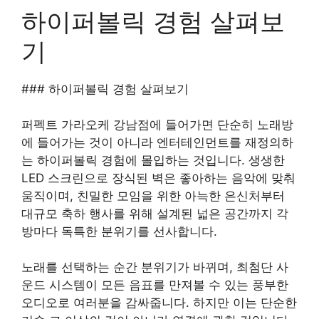
하이퍼볼릭 경험 살펴보
기
### 하이퍼볼릭 경험 살펴보기
퍼펙트 가라오케 강남점에 들어가면 단순히 노래방
에 들어가는 것이 아니라 엔터테인먼트를 재정의하
는 하이퍼볼릭 경험에 몰입하는 것입니다. 생생한
LED 스크린으로 장식된 벽은 좋아하는 음악에 맞춰
움직이며, 친밀한 모임을 위한 아늑한 은신처부터
대규모 축하 행사를 위해 설계된 넓은 공간까지 각
방마다 독특한 분위기를 선사합니다.
노래를 선택하는 순간 분위기가 바뀌며, 최첨단 사
운드 시스템이 모든 음표를 만져볼 수 있는 풍부한
오디오로 여러분을 감싸줍니다. 하지만 이는 단순한