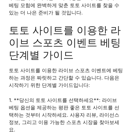
베팅 모험에 완벽하게 맞춘 토토 사이트를 찾을 수
있는 더 나은 준비가 될 것입니다.
토토 사이트를 이용한 라
이브 스포츠 이벤트 베팅
단계별 가이드
토토 사이트를 이용한 라이브 스포츠 이벤트에 베팅
하는 과정은 짜릿하고 간단할 수 있습니다. 다음은
시작하기 위한 단계별 가이드입니다:
1. **당신의 토토 사이트를 선택하세요**: 라이브
베팅 옵션을 제공하는 평판 좋은 토토 사이트를 선
택하는 것부터 시작하세요. 사용자 리뷰, 라이선스
정보, 그리고 이용 가능한 스포츠 시장을 찾아보세
요.