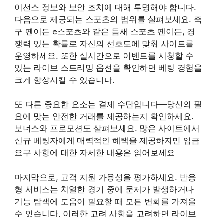
이선스 정보와 보안 조치에 대해 투명해야 합니다.
다음으로 제공되는 스포츠의 범위를 살펴보세요. 축
구 팬이든 e스포츠와 같은 틈새 스포츠 팬이든, 경
쟁력 있는 확률로 자신의 선호도에 맞춰 사이트를
운영하세요. 또한 실시간으로 이벤트를 시청할 수
있는 라이브 스트리밍 옵션을 확인하면 베팅 경험을
크게 향상시킬 수 있습니다.
또 다른 중요한 요소는 결제 수단입니다—당신의 필
요에 맞는 안전한 거래를 제공하는지 확인하세요.
보너스와 프로모션도 살펴보세요. 많은 사이트에서
신규 베팅자에게 매력적인 혜택을 제공하지만 임금
요구 사항에 대한 자세한 내용은 읽어보세요.
마지막으로, 고객 지원 가용성을 평가하세요. 반응
형 서비스는 치열한 경기 중에 문제가 발생하거나
기능 탐색에 도움이 필요할 때 모든 변화를 가져올
수 있습니다. 이러한 고려 사항을 고려하면 라이브