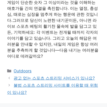
게임이 단순한 숫자 그 이상이라는 것을 이해하는
애호가들 간의 연결을 촉진합니다. 이는 열정, 충성
심, 때로는 심장을 멈추게 하는 행운에 관한 것입니
다.그러므로 당신이 노련한 내기꾼이든, 아니면 라
이브 스포츠 베팅의 활기찬 물속에 발을 담그고 있
든, 기억하세요: 각 이벤트는 전개될 때까지 각자의
이야기를 담고 있습니다. 그리고 오늘의 해답은 여
러분을 안내할 수 있지만, 내일의 게임은 항상 여러
분을 추측하게 할 것입니다—다음 내기는 여러분을
어디로 데려갈까요?
Categories
Outdoors
광고 없는 스포츠 스트리밍 서비스가 있나요?
불법 스포츠 스트리밍 사이트를 이용할 때 위험
이 있나요?