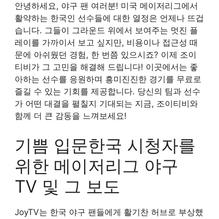
안녕하세요, 야구 팬 여러분! 미국 메이저리그에서
활약하는 한국인 선수들에 대한 열정은 언제나 뜨겁
습니다. 그들이 그라운드 위에서 보여주는 멋진 플
레이를 가까이서 보고 싶지만, 비용이나 접근성 때
문에 아쉬웠던 경험, 한 번쯤 있으시죠? 이제 조이
티비가 그 고민을 해결해 드립니다! 이곳에서는 좋
아하는 선수를 응원하며 흥미진진한 경기를 무료로
즐길 수 있는 기회를 제공합니다. 당신의 팀과 선수
가 어떤 대결을 펼칠지 기대되는 지금, 조이티비와
함께 더 큰 감동을 느껴보세요!
기쁨 입문한국 시청자를
위한 메이저리그 야구
TV 및 그 보도
JoyTV는 한국 야구 팬들에게 활기찬 허브로 부상했