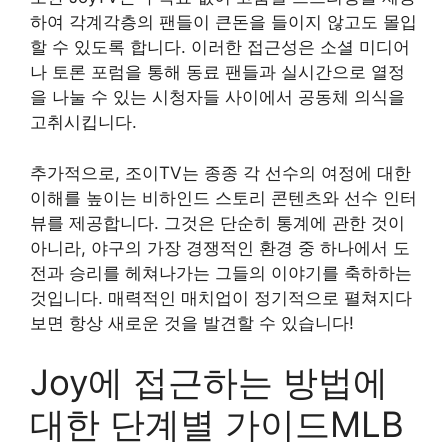
하여 각계각층의 팬들이 큰돈을 들이지 않고도 몰입
할 수 있도록 합니다. 이러한 접근성은 소셜 미디어
나 토론 포럼을 통해 동료 팬들과 실시간으로 열정
을 나눌 수 있는 시청자들 사이에서 공동체 의식을
고취시킵니다.
추가적으로, 조이TV는 종종 각 선수의 여정에 대한
이해를 높이는 비하인드 스토리 콘텐츠와 선수 인터
뷰를 제공합니다. 그것은 단순히 통계에 관한 것이
아니라, 야구의 가장 경쟁적인 환경 중 하나에서 도
전과 승리를 헤쳐나가는 그들의 이야기를 축하하는
것입니다. 매력적인 매치업이 정기적으로 펼쳐지다
보면 항상 새로운 것을 발견할 수 있습니다!
Joy에 접근하는 방법에
대한 단계별 가이드MLB