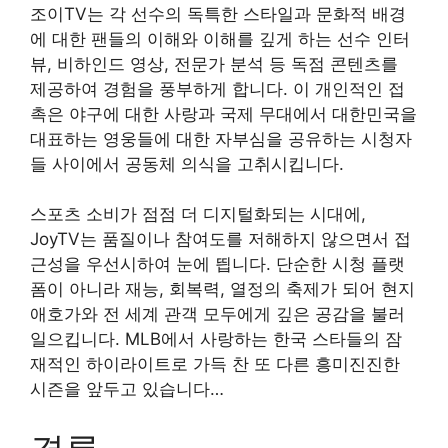
조이TV는 각 선수의 독특한 스타일과 문화적 배경
에 대한 팬들의 이해와 이해를 깊게 하는 선수 인터
뷰, 비하인드 영상, 전문가 분석 등 독점 콘텐츠를
제공하여 경험을 풍부하게 합니다. 이 개인적인 접
촉은 야구에 대한 사랑과 국제 무대에서 대한민국을
대표하는 영웅들에 대한 자부심을 공유하는 시청자
들 사이에서 공동체 의식을 고취시킵니다.
스포츠 소비가 점점 더 디지털화되는 시대에,
JoyTV는 품질이나 참여도를 저해하지 않으면서 접
근성을 우선시하여 눈에 띕니다. 단순한 시청 플랫
폼이 아니라 재능, 회복력, 열정의 축제가 되어 현지
애호가와 전 세계 관객 모두에게 깊은 공감을 불러
일으킵니다. MLB에서 사랑하는 한국 스타들의 잠
재적인 하이라이트로 가득 찬 또 다른 흥미진진한
시즌을 앞두고 있습니다…