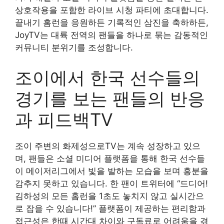
상호작용을 포함한 라이브 시청 파티에 초대합니다.
끝내기 홈런을 응원하든 기록적인 삼진을 축하하든,
JoyTV는 대륙 전역의 팬들을 하나로 묶는 감동적인
커뮤니티 분위기를 조성합니다.
조이에서 한국 선수들의
경기를 보는 팬들의 반응
과 피드백TV
조이 주변의 화제성으로TV는 계속 성장하고 있으
며, 팬들은 소셜 미디어 플랫폼을 통해 한국 선수들
이 메이저리그에서 빛을 발하는 모습을 보며 흥분을
감추지 못하고 있습니다. 한 팬이 트위터에 “드디어!
김하성의 모든 홈런을 1초도 놓치지 않고 실시간으
로 잡을 수 있습니다!” 플랫폼이 제공하는 편리함과
접근성은 한때 시간대 차이와 구독료로 어려움을 겪