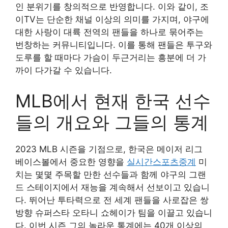
인 분위기를 창의적으로 반영합니다. 이와 같이, 조
이TV는 단순한 채널 이상의 의미를 가지며, 야구에
대한 사랑이 대륙 전역의 팬들을 하나로 묶어주는
번창하는 커뮤니티입니다. 이를 통해 팬들은 투구와
도루를 할 때마다 가슴이 두근거리는 흥분에 더 가
까이 다가갈 수 있습니다.
MLB에서 현재 한국 선수
들의 개요와 그들의 통계
2023 MLB 시즌을 기점으로, 한국은 메이저 리그
베이스볼에서 중요한 영향을
실시간스포츠중계
미
치는 몇몇 주목할 만한 선수들과 함께 야구의 그랜
드 스테이지에서 재능을 계속해서 선보이고 있습니
다. 뛰어난 투타력으로 전 세계 팬들을 사로잡은 쌍
방향 슈퍼스타 오타니 쇼헤이가 팀을 이끌고 있습니
다. 이번 시즌 그의 놀라운 통계에는 40개 이상의