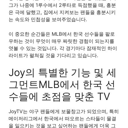
그가 나중에 1루수에서 2루타로 득점했을 때, 흥분
은 극에 달했고, 집에서 지켜보는 팬들을 흥분시키
는 속도와 민첩성을 보여주었습니다.
이 중요한 순간들은 MLB에서 한국 선수들을 팔로
우하는 것이 무엇이 매우 짜릿한 경험이 되는지를
엿볼 수 있는 것입니다. 각 경기마다 잠재적인 하이
라이트가 펼쳐질 것을 기다리고 있습니다.
Joy의 특별한 기능 및 세
그먼트MLB에서 한국 선
수들에 초점을 맞춘 TV
JoyTV는 야구 팬들에게 보물창고가 되었으며, 특히
메이저리그에서 한국에서 떠오르는 스타들이 물결
을 일으키는 것을 보고 싶어하는 팬들에게 더욱 그