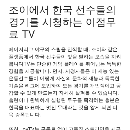
조이에서 한국 선수들의
경기를 시청하는 이점무
료 TV
메이저리그 야구의 스릴을 만끽할 때, 조이와 같은
플랫폼에서 한국 선수들이 빛을 발하는 모습을 지켜
봅니다TV는 단순한 게임 플레이를 뛰어넘는 독특한
경험을 제공합니다. 먼저, 시청자들은 이 재능 있는
운동선수들이 어떻게 자신의 문화적 재능과 독특한
기술을 리그에 도입하여 모든 경기를 개인적이고 공
감할 수 있게 만드는지 자세히 살펴볼 수 있습니다.
홈런이나 완벽하게 실행된 투구를 목격하는 흥분은
한국을 대표하는 멋진 무대라는 것을 알게 되면 더
욱 증폭됩니다.
또한 JoyTV는 구독료 없이 고품질 스트리밍을 제공