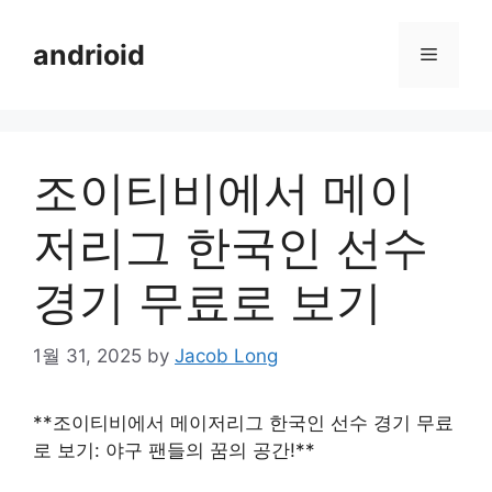
Skip
to
andrioid
Menu
content
조이티비에서 메이
저리그 한국인 선수
경기 무료로 보기
1월 31, 2025
by
Jacob Long
**조이티비에서 메이저리그 한국인 선수 경기 무료
로 보기: 야구 팬들의 꿈의 공간!**