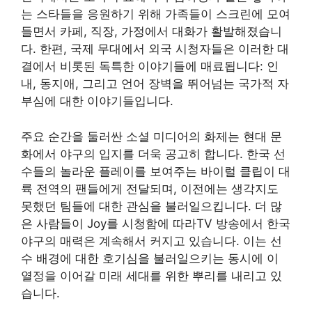
는 스타들을 응원하기 위해 가족들이 스크린에 모여
들면서 카페, 직장, 가정에서 대화가 활발해졌습니
다. 한편, 국제 무대에서 외국 시청자들은 이러한 대
결에서 비롯된 독특한 이야기들에 매료됩니다: 인
내, 동지애, 그리고 언어 장벽을 뛰어넘는 국가적 자
부심에 대한 이야기들입니다.
주요 순간을 둘러싼 소셜 미디어의 화제는 현대 문
화에서 야구의 입지를 더욱 공고히 합니다. 한국 선
수들의 놀라운 플레이를 보여주는 바이럴 클립이 대
륙 전역의 팬들에게 전달되며, 이전에는 생각지도
못했던 팀들에 대한 관심을 불러일으킵니다. 더 많
은 사람들이 Joy를 시청함에 따라TV 방송에서 한국
야구의 매력은 계속해서 커지고 있습니다. 이는 선
수 배경에 대한 호기심을 불러일으키는 동시에 이
열정을 이어갈 미래 세대를 위한 뿌리를 내리고 있
습니다.