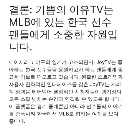
결론: 기쁨의 이유TV는
MLB에 있는 한국 선수
팬들에게 소중한 자원입
니다.
메이저리그 야구의 열기가 고조되면서, JoyTV는 좋
아하는 한국 선수들을 응원하고자 하는 팬들에게 중
요한 허브로 떠오르고 있습니다. 원활한 스트리밍과
사용자 친화적인 인터페이스를 갖춘 JoyTV는 지리
적 장벽을 뛰어넘어 열정적인 시청자들이 경기장의
모든 스릴 넘치는 순간과 연결될 수 있도록 합니다.
이 플랫폼은 경기 중계뿐만 아니라 선수들의 이야기
를 증폭시켜 한국에서 MLB로 향하는 여정을 보여
줍니다.