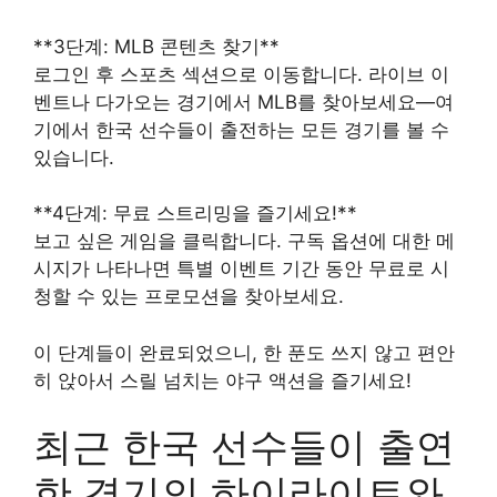
**3단계: MLB 콘텐츠 찾기**
로그인 후 스포츠 섹션으로 이동합니다. 라이브 이
벤트나 다가오는 경기에서 MLB를 찾아보세요—여
기에서 한국 선수들이 출전하는 모든 경기를 볼 수
있습니다.
**4단계: 무료 스트리밍을 즐기세요!**
보고 싶은 게임을 클릭합니다. 구독 옵션에 대한 메
시지가 나타나면 특별 이벤트 기간 동안 무료로 시
청할 수 있는 프로모션을 찾아보세요.
이 단계들이 완료되었으니, 한 푼도 쓰지 않고 편안
히 앉아서 스릴 넘치는 야구 액션을 즐기세요!
최근 한국 선수들이 출연
한 경기의 하이라이트와