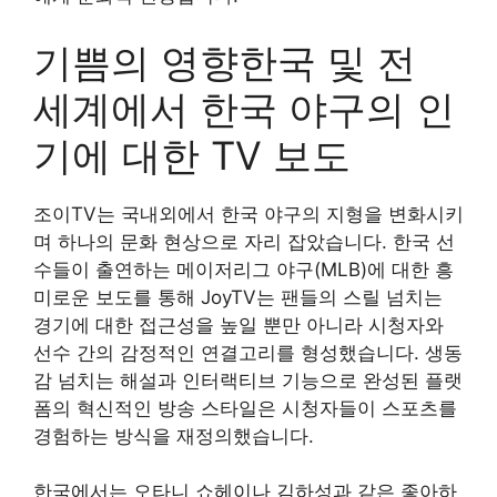
기쁨의 영향한국 및 전
세계에서 한국 야구의 인
기에 대한 TV 보도
조이TV는 국내외에서 한국 야구의 지형을 변화시키
며 하나의 문화 현상으로 자리 잡았습니다. 한국 선
수들이 출연하는 메이저리그 야구(MLB)에 대한 흥
미로운 보도를 통해 JoyTV는 팬들의 스릴 넘치는
경기에 대한 접근성을 높일 뿐만 아니라 시청자와
선수 간의 감정적인 연결고리를 형성했습니다. 생동
감 넘치는 해설과 인터랙티브 기능으로 완성된 플랫
폼의 혁신적인 방송 스타일은 시청자들이 스포츠를
경험하는 방식을 재정의했습니다.
한국에서는 오타니 쇼헤이나 김하성과 같은 좋아하