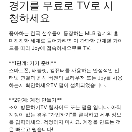
경기를 무료로 TV로 시
청하세요
좋아하는 한국 선수들이 등장하는 MLB 경기의 흥
미진진한 세계로 들어가려면 이 간단한 단계별 가이
드를 따라 Joy에 접속하세요무료 TV.
**1단계: 기기 준비**
스마트폰, 태블릿, 컴퓨터를 사용하든 안정적인 인
터넷 연결과 최신 버전의 브라우저 또는 Joy를 사용
하는지 확인하세요TV 앱이 설치되었습니다.
**2단계: 계정 만들기**
조이 방문하기TV 웹사이트 또는 앱을 엽니다. 아직
계정이 없는 경우 “가입하기”를 클릭하고 세부 정보
를 입력하세요. 걱정하지 마세요. 계정을 만드는 것
은 빠르고 쉽습니다!