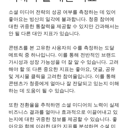
소셜 미디어 전략의 성공 여부를 측정하는 데 있어
좋아요는 빙산의 일각에 불과합니다. 청중 참여에
대한 귀중한 통찰력을 제공할 수 있지만 간과해서는
안 될 다른 대안 지표가 있습니다.
콘텐츠를 본 고유한 사용자의 수를 측정하는 도달
메트릭 중 하나입니다. 이를 통해 전반적인 브랜드
가시성과 성장 가능성을 더 잘 알 수 있습니다. 고려
해야 할 또 다른 중요한 지표는 좋아요, 댓글, 공유
및 게시물 클릭을 고려한 참여율입니다. 이를 통해
콘텐츠가 청중에게 얼마나 잘 전달되고 있는지 이해
하는 데 도움이 될 수 있습니다.
또한 전환율을 추적하면 소셜 미디어의 노력이 실제
비즈니스 결과를 얼마나 효과적으로 이끌어내고 있
는지에 대한 귀중한 정보를 제공할 수 있습니다. 좋
아요와 함께 이러한 대안 지표를 분석하면 소셜 미