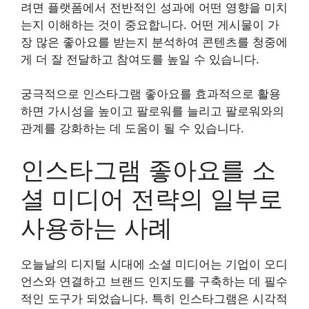
려면 플랫폼에서 전반적인 성과에 어떤 영향을 미치
는지 이해하는 것이 중요합니다. 어떤 게시물이 가
장 많은 좋아요를 받는지 분석하여 콘텐츠를 청중에
게 더 잘 전달하고 참여도를 높일 수 있습니다.
궁극적으로 인스타그램 좋아요를 효과적으로 활용
하면 가시성을 높이고 팔로워를 늘리고 팔로워와의
관계를 강화하는 데 도움이 될 수 있습니다.
인스타그램 좋아요를 소
셜 미디어 전략의 일부로
사용하는 사례
오늘날의 디지털 시대에 소셜 미디어는 기업이 오디
언스와 연결하고 브랜드 인지도를 구축하는 데 필수
적인 도구가 되었습니다. 특히 인스타그램은 시각적