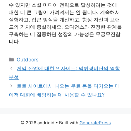
수 있지만 소셜 미디어 전략으로 달성하려는 것에
대한 더 큰 그림이 가려져서는 안 됩니다. 계속해서
실험하고, 접근 방식을 개선하고, 항상 자신과 브랜
드의 가치에 충실하세요. 오디언스와 진정한 관계를
구축하는 데 집중하면 성장의 가능성은 무궁무진합
니다.
Categories
Outdoors
게임 산업에 대한 인사이트: 먹튀경비단의 역할
분석
토토 사이트에서 나오는 무료 돈을 다가오는 메
이저 대회에 베팅하는 데 사용할 수 있나요?
© 2026 andrioid
• Built with
GeneratePress