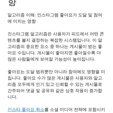
향
알고리즘 이해: 인스타그램 좋아요가 도달 및 참여
에 미치는 영향
인스타그램 알고리즘은 사용자가 피드에서 어떤 콘
텐츠를 볼지 결정하는 복잡한 시스템입니다. 이 알
고리즘의 중요한 요소 중 하나는 게시물이 받는 좋
아요 수입니다. 게시물이 좋아지면 좋아질수록 더
많은 사람들에게 보여질 가능성이 높아집니다.
좋아요는 도달 범위뿐만 아니라 참여에도 영향을 미
칩니다. 좋아요 수가 많은 게시물은 사용자와 알고
리즘 모두에게 인기 있고 신뢰할 수 있는 게시물로
간주되어 댓글 및 공유와 같은 상호 작용이 증가합
니다.
인스타 좋아요 취소
를 소셜 미디어 전략에 포함시키