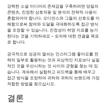
강력한 소셜 미디어의 존재감을 구축하려면 양질의
콘텐츠, 진정한 상호작용 및 분석의 전략적 사용이
혼합되어야 합니다. 오디언스와 그들의 선호도를 이
해함으로써 참여와 도달을 극대화하도록 접근 방식
을 조정할 수 있습니다. 진정성이 허영 지표를 능가
한다는 것을 기억하세요 – 숫자에 대한 연결을 목표
로 합니다.
궁극적으로 성공의 열쇠는 인스타그램 좋아요를 전
략의 일부로 활용하는 것과 피상적인 지표보다 실질
적인 것을 우선시하는 것 사이의 균형을 찾는 데 있
습니다. 계속해서 실험하고 피드백을 통해 배우고
접근 방식을 조정하여 귀하와 귀하의 브랜드에 가장
적합한 방법을 찾으십시오.
결론