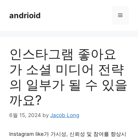
Skip
to
andrioid
Menu
content
인스타그램 좋아요
가 소셜 미디어 전략
의 일부가 될 수 있을
까요?
6월 15, 2024
by
Jacob Long
Instagram like가 가시성, 신뢰성 및 참여를 향상시