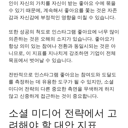
인이 자신의 가치를 자신이 받는 좋아요 수에 묶을
수 있기 때문에, 계속해서 좋아요를 쫓는 것은 자존
감과 자신감에 부정적인 영향을 미칠 수 있습니다.
또한 성공의 척도로 인스타그램 좋아요에 너무 많이
의존하는 것은 오해의 소지가 있습니다. 좋아요가
항상 의미 있는 참여나 전환과 동일시되는 것은 아
니므로, 이 지표를 지나치게 강조하면 기업이 전체
목표에서 벗어날 수 있습니다.
전반적으로 인스타그램 좋아요는 참여도와 도달도
를 측정하는 데 유용한 도구가 될 수 있지만, 소셜
미디어 전략의 다른 중요한 측면을 무색하게 하지
않고 신중하게 접근하는 것이 중요합니다.
소셜 미디어 전략에서 고
려해야 할 대안 지표