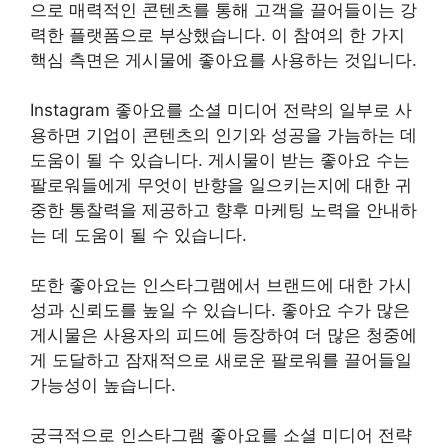
으로 매력적인 콘텐츠를 통해 고객을 끌어들이는 강
력한 플랫폼으로 부상했습니다. 이 참여의 한 가지
핵심 측면은 게시물에 좋아요를 사용하는 것입니다.
Instagram 좋아요를 소셜 미디어 전략의 일부로 사
용하면 기업이 콘텐츠의 인기와 성공을 가늠하는 데
도움이 될 수 있습니다. 게시물이 받는 좋아요 수는
팔로워들에게 무엇이 반향을 일으키는지에 대한 귀
중한 통찰력을 제공하고 향후 마케팅 노력을 안내하
는 데 도움이 될 수 있습니다.
또한 좋아요는 인스타그램에서 브랜드에 대한 가시
성과 신뢰도를 높일 수 있습니다. 좋아요 수가 많은
게시물은 사용자의 피드에 등장하여 더 많은 청중에
게 도달하고 잠재적으로 새로운 팔로워를 끌어들일
가능성이 높습니다.
궁극적으로 인스타그램 좋아요를 소셜 미디어 전략