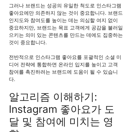
그러나 브랜드는 성공의 유일한 척도로 인스타그램
좋아요에만 의존하지 않는 것이 중요합니다. 브랜드
인지도와 참여도를 높이는 데는 의심할 여지 없이
중요하지만, 브랜드는 목표 고객에게 공감을 불러일
으키는 의미 있는 콘텐츠를 만드는 데에도 집중하는
것이 중요합니다.
전반적으로 인스타그램 좋아요를 포괄적인 소셜 미
디어 전략에 통합하면 온라인 입지를 높이고 고객
참여를 촉진하려는 브랜드에 도움이 될 수 있습니
다.
알고리즘 이해하기:
Instagram 좋아요가 도
달 및 참여에 미치는 영