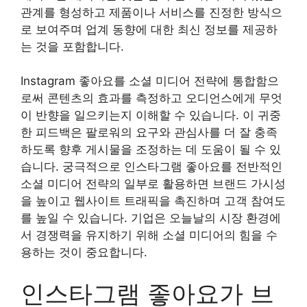
관계를 형성하고 제품이나 서비스를 진정한 방식으
로 보여주며 업계 동향에 대한 최신 정보를 제공하
는 것을 포함합니다.
Instagram 좋아요를 소셜 미디어 전략에 통합함으
로써 콘텐츠의 효과를 측정하고 오디언스에게 무엇
이 반향을 일으키는지 이해할 수 있습니다. 이 귀중
한 피드백은 팔로워의 요구와 관심사를 더 잘 충족
하도록 향후 게시물을 조정하는 데 도움이 될 수 있
습니다. 궁극적으로 인스타그램 좋아요를 전반적인
소셜 미디어 전략의 일부로 활용하면 브랜드 가시성
을 높이고 웹사이트 트래픽을 촉진하며 고객 참여도
를 높일 수 있습니다. 기업은 오늘날의 시장 환경에
서 경쟁력을 유지하기 위해 소셜 미디어의 힘을 수
용하는 것이 중요합니다.
인스타그램 좋아요가 브