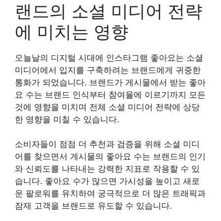
랜드의 소셜 미디어 전략
에 미치는 영향
오늘날의 디지털 시대에 인스타그램 좋아요는 소셜
미디어에서 입지를 구축하려는 브랜드에게 귀중한
통화가 되었습니다. 브랜드가 게시물에서 받는 좋아
요 수는 브랜드 인식부터 참여율에 이르기까지 모든
것에 영향을 미치며 전체 소셜 미디어 전략에 상당
한 영향을 미칠 수 있습니다.
소비자들이 점점 더 추천과 검증을 위해 소셜 미디
어를 찾으면서 게시물의 좋아요 수는 브랜드의 인기
와 신뢰도를 나타내는 강력한 지표로 작용할 수 있
습니다. 좋아요 수가 많으면 가시성을 높이고 새로
운 팔로워를 유치하여 궁극적으로 더 많은 트래픽과
잠재 고객을 브랜드로 유도할 수 있습니다.