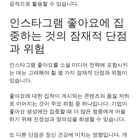
공적으로 활용할 수 있습니다.
인스타그램 좋아요에 집
중하는 것의 잠재적 단점
과 위험
인스타그램 좋아요를 소셜 미디어 전략에 포함시키
는 데는 고려해야 할 몇 가지 잠재적 단점과 위험이
있습니다.
좋아요에 대한 집착이 게시되는 콘텐츠의 품질 저하
로 이어지는 것이 주요 위험 중 하나입니다. 기업이
좋아요 생성에만 집중할 때 더 많은 청중에게 어필
하기 위해 진정성과 창의성을 희생할 수 있습니다.
또 다른 단점은 정신 건강에 미치는 영향입니다. 개