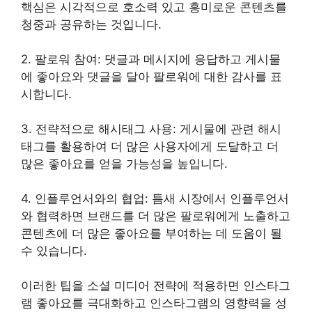
핵심은 시각적으로 호소력 있고 흥미로운 콘텐츠를
청중과 공유하는 것입니다.
2. 팔로워 참여: 댓글과 메시지에 응답하고 게시물
에 좋아요와 댓글을 달아 팔로워에 대한 감사를 표
시합니다.
3. 전략적으로 해시태그 사용: 게시물에 관련 해시
태그를 활용하여 더 많은 사용자에게 도달하고 더
많은 좋아요를 얻을 가능성을 높입니다.
4. 인플루언서와의 협업: 틈새 시장에서 인플루언서
와 협력하면 브랜드를 더 많은 팔로워에게 노출하고
콘텐츠에 더 많은 좋아요를 부여하는 데 도움이 될
수 있습니다.
이러한 팁을 소셜 미디어 전략에 적용하면 인스타그
램 좋아요를 극대화하고 인스타그램의 영향력을 성