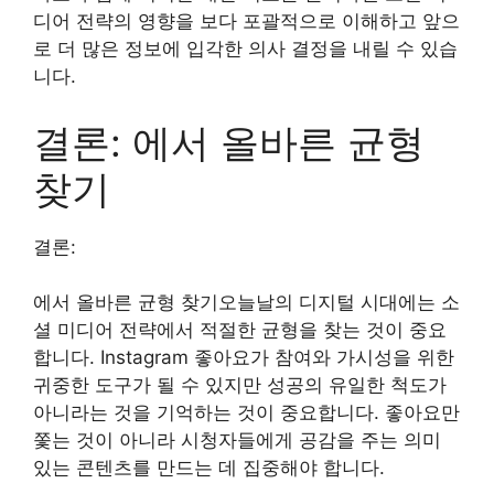
디어 전략의 영향을 보다 포괄적으로 이해하고 앞으
로 더 많은 정보에 입각한 의사 결정을 내릴 수 있습
니다.
결론: 에서 올바른 균형
찾기
결론:
에서 올바른 균형 찾기오늘날의 디지털 시대에는 소
셜 미디어 전략에서 적절한 균형을 찾는 것이 중요
합니다. Instagram 좋아요가 참여와 가시성을 위한
귀중한 도구가 될 수 있지만 성공의 유일한 척도가
아니라는 것을 기억하는 것이 중요합니다. 좋아요만
쫓는 것이 아니라 시청자들에게 공감을 주는 의미
있는 콘텐츠를 만드는 데 집중해야 합니다.