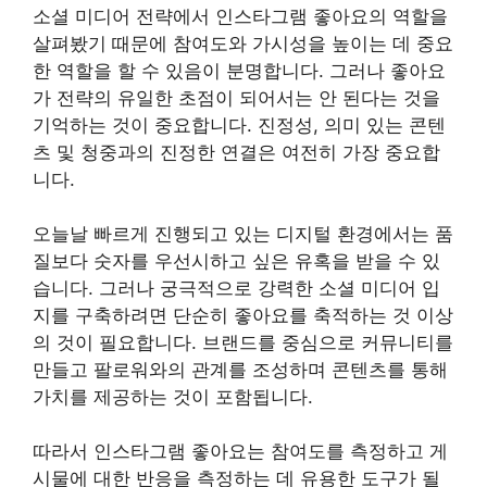
소셜 미디어 전략에서 인스타그램 좋아요의 역할을
살펴봤기 때문에 참여도와 가시성을 높이는 데 중요
한 역할을 할 수 있음이 분명합니다. 그러나 좋아요
가 전략의 유일한 초점이 되어서는 안 된다는 것을
기억하는 것이 중요합니다. 진정성, 의미 있는 콘텐
츠 및 청중과의 진정한 연결은 여전히 가장 중요합
니다.
오늘날 빠르게 진행되고 있는 디지털 환경에서는 품
질보다 숫자를 우선시하고 싶은 유혹을 받을 수 있
습니다. 그러나 궁극적으로 강력한 소셜 미디어 입
지를 구축하려면 단순히 좋아요를 축적하는 것 이상
의 것이 필요합니다. 브랜드를 중심으로 커뮤니티를
만들고 팔로워와의 관계를 조성하며 콘텐츠를 통해
가치를 제공하는 것이 포함됩니다.
따라서 인스타그램 좋아요는 참여도를 측정하고 게
시물에 대한 반응을 측정하는 데 유용한 도구가 될