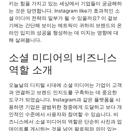
키는 힘을 가지고 있는 세상에서 기업들이 궁금해하
는 것은 당연합니다. Instagram like가 효과적인 소
셜 미디어 전략의 일부가 될 수 있을까요? 이 겉보
기에는 간단해 보이는 메트릭이 귀하의 브랜드의 온
라인 입지와 성공을 형성하는 데 미치는 영향에 대
해 살펴봅니다.
소셜 미디어의 비즈니스
역할 소개
오늘날의 디지털 시대에 소셜 미디어는 기업이 고객
과 연결하고 브랜드 인지도를 구축하는 데 중요한
도구가 되었습니다. Instagram과 같은 플랫폼을 사
용하면 기업은 광범위한 청중에게 도달하고 보다 개
인적인 수준에서 사용자와 참여할 수 있습니다. 비
즈니스에서 소셜 미디어의 역할은 단순히 사진과 업
데이트를 게시하는 것을 넘어 팔로워와 의미 있는