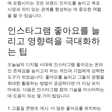
에 포함시키는 것은 브랜드 인지도를 높이고 목표
시장과 의미 있는 관계를 형성하는 데 중요한 역할
을 할 수 있습니다.
인스타그램 좋아요를 늘
리고 영향력을 극대화하
는 팁
오늘날의 디지털 시대에 인스타그램 좋아요는 온라
인 존재감을 높이고자 하는 개인과 기업에게 강력한
도구가 되었습니다. 좋아요를 늘리고 그들의 영향을
최대한 활용하는 방법이 궁금하다면 더 이상 보지
마세요. 다음은 인스타그램 참여 기술을 마스터하는
데 도움이 되는 몇 가지 팁입니다.
1. 고품질 콘텐츠 게시: 더 많은 좋아요를 유치하는