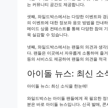
는 커뮤니티 공간도 제공합니다.
셋째, 와일드박스에서는 다양한 이벤트와 경품
의 이벤트에 대한 정보와 응모 방법을 안내하
메이드 상품 컨테스트를 통해 다양한 참여 기
욱 실감할 수 있습니다.
넷째, 와일드박스에서는 팬들의 의견과 생각을
다. 팬들은 이곳에서 자유롭게 소통하며 즐거
등의 서비스도 제공하여 팬들의 의견을 적극
아이돌 뉴스: 최신 소
아이돌 뉴스: 최신 소식을 한눈에!
와일드박스는 아이돌 팬들에게 꼭 필요한 정
분은 바로 아이돌 뉴스입니다. 신곡 발매, 콘