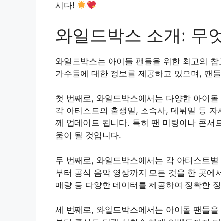
시다!
와일드박스 소개: 무
와일드박스는 아이돌 팬들을 위한 최고의 참
가수들에 대한 정보를 제공하고 있으며, 팬들
첫 번째로, 와일드박스에서는 다양한 아이돌 
각 아티스트의 출생일, 소속사, 데뷔일 등 자
께 업데이트 됩니다. 특히 팬 미팅이나 콘서
움이 될 것입니다.
두 번째로, 와일드박스에서는 각 아티스트별 
부터 공식 음악 영상까지 모든 것을 한 곳에서
매량 등 다양한 데이터를 제공하여 정확한 정
세 번째로, 와일드박스에서는 아이돌 팬들을 