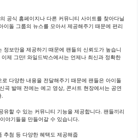
트의 공식 홈페이지나 다른 커뮤니티 사이트를 찾아다닐
아이돌 그룹의 뉴스를 모아서 제공해주기 때문에 편리
 정보만을 제공하기 때문에 팬들의 신뢰도가 높습니
 이제 그만! 와일드박스에서는 언제나 최신과 정확한
로 다양한 내용을 전달해주기 때문에 팬들은 아이돌
 신곡 발매 전에는 예고 영상, 콘서트 현장에서는 공연
.
공유할 수 있는 커뮤니티 기능을 제공합니다. 팬들끼리
 이야기들을 만들어갈 수 있습니다.
 추첨 등 다양한 혜택도 제공해줍