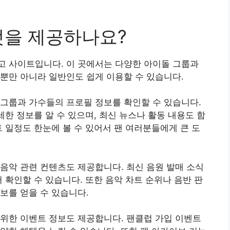
엇을 제공하나요?
고 사이트입니다. 이 곳에서는 다양한 아이돌 그룹과
뿐만 아니라 일반인도 쉽게 이용할 수 있습니다.
그룹과 가수들의 프로필 정보를 확인할 수 있습니다.
세한 정보를 알 수 있으며, 최신 뉴스나 활동 내용도 함
트 일정도 한눈에 볼 수 있어서 팬 여러분들에게 큰 도
음악 관련 컨텐츠도 제공합니다. 최신 음원 발매 소식
 확인할 수 있습니다. 또한 음악 차트 순위나 음반 판
보를 얻을 수 있습니다.
위한 이벤트 정보도 제공합니다. 팬클럽 가입 이벤트