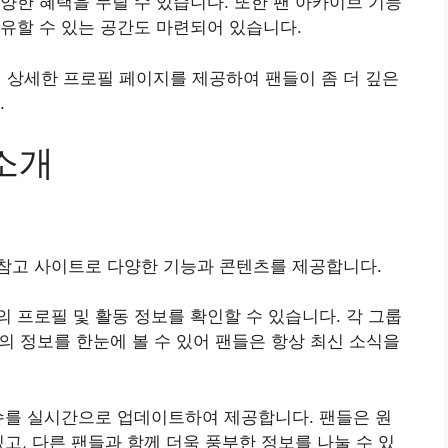
양한 혜택을 누릴 수 있습니다. 또한 팬 아카이브 기능
유할 수 있는 공간도 마련되어 있습니다.
상세한 프로필 페이지를 제공하여 팬들이 좀 더 깊은
.
소개
참고 사이트로 다양한 기능과 콘텐츠를 제공합니다.
 프로필 및 활동 정보를 확인할 수 있습니다. 각 그룹
등의 정보를 한눈에 볼 수 있어 팬들은 항상 최신 소식을
슈를 실시간으로 업데이트하여 제공합니다. 팬들은 원
고, 다른 팬들과 함께 더욱 풍부한 정보를 나눌 수 있