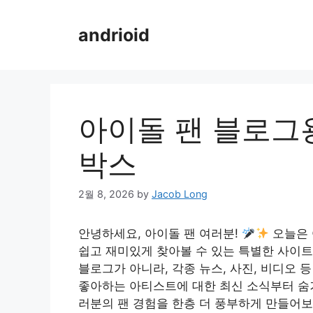
Skip
to
andrioid
content
아이돌 팬 블로그
박스
2월 8, 2026
by
Jacob Long
안녕하세요, 아이돌 팬 여러분!
오늘은 
쉽고 재미있게 찾아볼 수 있는 특별한 사이트
블로그가 아니라, 각종 뉴스, 사진, 비디오 
좋아하는 아티스트에 대한 최신 소식부터 숨
러분의 팬 경험을 한층 더 풍부하게 만들어보