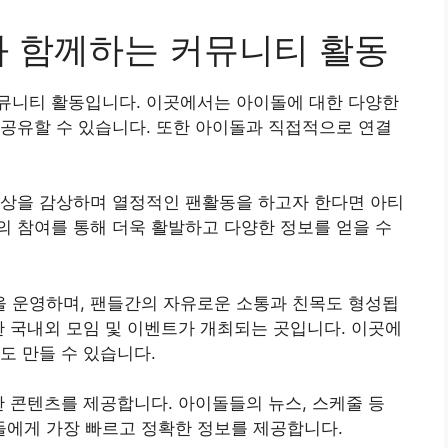
과 함께하는 커뮤니티 활동
뮤니티 활동입니다. 이곳에서는 아이돌에 대한 다양한
공유할 수 있습니다. 또한 아이돌과 직접적으로 연결
영상을 감상하며 열정적인 팬활동을 하고자 한다면 아티
 참여를 통해 더욱 활발하고 다양한 정보를 얻을 수
 운영하며, 팬들간의 자유로운 소통과 친목도 형성됩
한 국내외 모임 및 이벤트가 개최되는 곳입니다. 이곳에
도 만들 수 있습니다.
한 콘텐츠를 제공합니다. 아이돌들의 뉴스, 스케줄 등
에게 가장 빠르고 정확한 정보를 제공합니다.