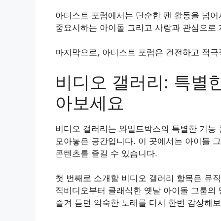
아티스트 포럼에서는 단순한 팬 활동을 넘어
중요시하는 아이돌 그리고 사랑과 관심으로 
마지막으로, 아티스트 포럼은 건전하고 적극
비디오 갤러리: 특별
아보세요
비디오 갤러리는 와일드박스의 특별한 기능 
모아놓은 공간입니다. 이 곳에서는 아이돌 
콘텐츠를 즐길 수 있습니다.
첫 번째로 소개할 비디오 갤러리 항목은 뮤
직비디오부터 클래식한 옛날 아이돌 그룹의 
즐겨 듣던 익숙한 노래를 다시 한번 감상해보