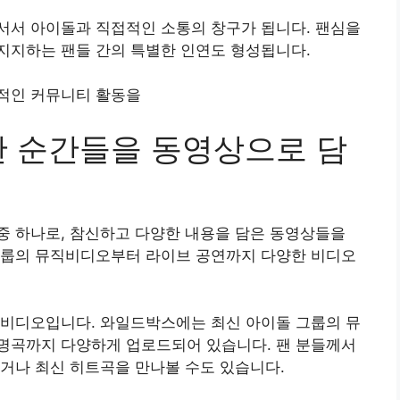
서서 아이돌과 직접적인 소통의 창구가 됩니다. 팬심을
지지하는 팬들 간의 특별한 인연도 형성됩니다.
적인 커뮤니티 활동을
한 순간들을 동영상으로 담
중 하나로, 참신하고 다양한 내용을 담은 동영상들을
그룹의 뮤직비디오부터 라이브 공연까지 다양한 비디오
직비디오입니다. 와일드박스에는 최신 아이돌 그룹의 뮤
명곡까지 다양하게 업로드되어 있습니다. 팬 분들께서
거나 최신 히트곡을 만나볼 수도 있습니다.