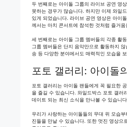
두 번째로는 아이돌 그룹의 라이브 공연 영상
못하는 경우가 많습니다. 하지만 이제 와일드
있게 되었습니다. 라이브 공연 영상은 아이돌
께서는 마치 콘서트에 참석한 것처럼 즐거움을
세 번째로는 아이돌 그룹 멤버들의 각종 활동
그룹 멤버들은 단지 음악만으로 활동하지 않습
송 등 다양한 분야에서도 매력적인 모습을 
포토 갤러리: 아이돌
포토 갤러리는 아이돌 팬들에게 꼭 필요한 
을 즐길 수 있습니다. 와일드박스 포토 갤러
데이트 되는 최신 소식을 만나볼 수 있습니다
우리가 사랑하는 아이돌들의 무대 위 모습부터
진들을 만날 수 있습니다. 또한 멋진 영상으