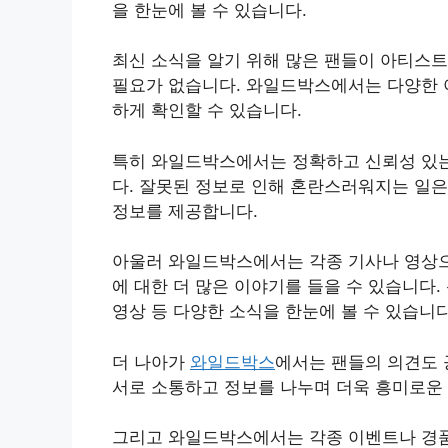
을 한눈에 볼 수 있습니다.
최신 소식을 알기 위해 많은 팬들이 아티스
필요가 없습니다. 와일드박스에서는 다양한 
하게 확인할 수 있습니다.
특히 와일드박스에서는 정확하고 신뢰성 있는
다. 잘못된 정보로 인해 혼란스러워지는 일은
정보를 제공합니다.
아울러 와일드박스에서는 각종 기사나 영상으
에 대한 더 많은 이야기를 들을 수 있습니다.
영상 등 다양한 소식을 한눈에 볼 수 있습니다
더 나아가
와일드박스
에서는 팬들의 의견도 
서로 소통하고 정보를 나누며 더욱 흥미로운
그리고 와일드박스에서는 각종 이벤트나 경품