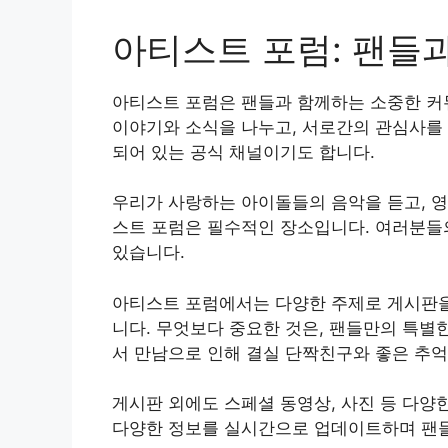
아티스트 포럼: 팬들
아티스트 포럼은 팬들과 함께하는 소중한 커
이야기와 소식을 나누고, 서로간의 관심사를 
되어 있는 공식 채널이기도 합니다.
우리가 사랑하는 아이돌들의 음악을 듣고, 
스트 포럼은 필수적인 장소입니다. 여러분들의
있습니다.
아티스트 포럼에서는 다양한 주제로 게시판을
니다. 무엇보다 중요한 것은, 팬들만의 특별
서 만남으로 인해 결실 단짝친구와 좋은 추억
게시판 외에도 스페셜 동영상, 사진 등 다양
다양한 정보를 실시간으로 업데이트하며 팬들