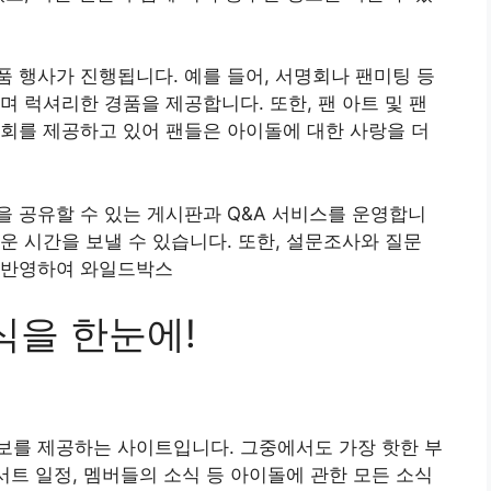
 행사가 진행됩니다. 예를 들어, 서명회나 팬미팅 등
며 럭셔리한 경품을 제공합니다. 또한, 팬 아트 및 팬
회를 제공하고 있어 팬들은 아이돌에 대한 사랑을 더
 공유할 수 있는 게시판과 Q&A 서비스를 운영합니
운 시간을 보낼 수 있습니다. 또한, 설문조사와 질문
 반영하여 와일드박스
식을 한눈에!
보를 제공하는 사이트입니다. 그중에서도 가장 핫한 부
서트 일정, 멤버들의 소식 등 아이돌에 관한 모든 소식