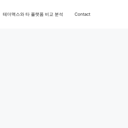
테더맥스와 타 플랫폼 비교 분석
Contact