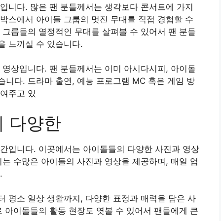
입니다. 많은 팬 분들께서는 생각보다 콘서트에 가지
박스에서 아이돌 그룹의 멋진 무대를 직접 경험할 수
 그룹들의 열정적인 무대를 살펴볼 수 있어서 팬 분들
 느끼실 수 있습니다.
 영상입니다. 팬 분들께서는 이미 아시다시피, 아이돌
니다. 드라마 출연, 예능 프로그램 MC 혹은 게임 방
보여주고 있
의 다양한
공간입니다. 이곳에서는 아이돌들의 다양한 사진과 영상
리는 수많은 아이돌의 사진과 영상을 제공하며, 매일 업
.
 평소 일상 생활까지, 다양한 표정과 매력을 담은 사
로 아이돌들의 활동 현장도 엿볼 수 있어서 팬들에게 큰