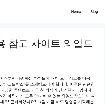
Home
Blog
용 참고 사이트 와일드
여러분의 사랑하는 아이돌에 대한 모든 정보를 더욱
, “와일드박스”를 소개해드리려 합니다. 이곳은 단순한
등 다양한 콘텐츠로 가득 찬 최적의 팬 커뮤니티입니다.
겨진 매력까지 모두 만나볼 수 있는 와일드박스에서 여
세요! 준비되셨나요? 그럼 지금 바로 탐험을 시작해봅