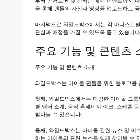
부터 콘서트 티켓 선착순 예매 이벤트까지 다
을 통해 팬들의 사진과 영상을 업로드하고 공
마지막으로 와일드박스에서는 각 아티스트별 
관심과 애정을 가질 수 있도록 돕고 있습니다
주요 기능 및 콘텐츠 
주요 기능 및 콘텐츠 소개
와일드박스는 아이돌 팬들을 위한 블로그용 
첫째, 와일드박스에서는 다양한 아이돌 그룹의
별 멤버 소개, 공식 홈페이지 링크, 스케줄 
받아볼 수 있습니다.
둘째, 와일드박스는 아이돌 관련 뉴스 및 이
하는 아이돌의 관련 뉴스를 쉽게 찾아볼 수 있