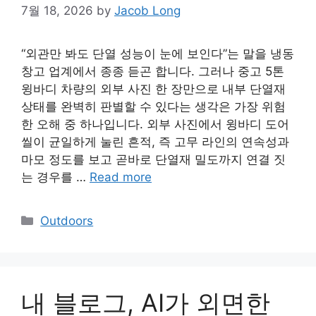
7월 18, 2026
by
Jacob Long
“외관만 봐도 단열 성능이 눈에 보인다”는 말을 냉동
창고 업계에서 종종 듣곤 합니다. 그러나 중고 5톤
윙바디 차량의 외부 사진 한 장만으로 내부 단열재
상태를 완벽히 판별할 수 있다는 생각은 가장 위험
한 오해 중 하나입니다. 외부 사진에서 윙바디 도어
씰이 균일하게 눌린 흔적, 즉 고무 라인의 연속성과
마모 정도를 보고 곧바로 단열재 밀도까지 연결 짓
는 경우를 …
Read more
Categories
Outdoors
내 블로그, AI가 외면한