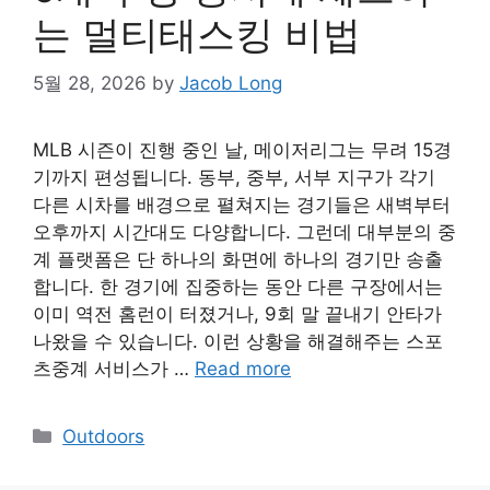
는 멀티태스킹 비법
5월 28, 2026
by
Jacob Long
MLB 시즌이 진행 중인 날, 메이저리그는 무려 15경
기까지 편성됩니다. 동부, 중부, 서부 지구가 각기
다른 시차를 배경으로 펼쳐지는 경기들은 새벽부터
오후까지 시간대도 다양합니다. 그런데 대부분의 중
계 플랫폼은 단 하나의 화면에 하나의 경기만 송출
합니다. 한 경기에 집중하는 동안 다른 구장에서는
이미 역전 홈런이 터졌거나, 9회 말 끝내기 안타가
나왔을 수 있습니다. 이런 상황을 해결해주는 스포
츠중계 서비스가 …
Read more
Categories
Outdoors