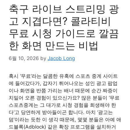
축구 라이브 스트리밍 광
고 지겹다면? 콜라티비
무료 시청 가이드로 깔끔
한 화면 만드는 비법
6월 10, 2026
by
Jacob Long
혹시 ‘무료’라는 달콤한 유혹에 스포츠 중계 사이트
에 들어갔다가, 갑자기 튀어나오는 성인 광고 팝업
이나 화면을 반쯤 가리는 배너 때문에 순간 짜증이
치밀어 오른 경험이 있으신가요? 많은 분들이 ‘무료
스포츠중계는 그 대가로 시청 경험을 희생해야 한
다’고 당연하게 받아들이곤 합니다. 마치 ‘광고는
덤’이라는 듯한 이 생각 때문에, 몇몇 분들은 아예 애
드블록(Adblock) 같은 확장 프로그램을 설치하거