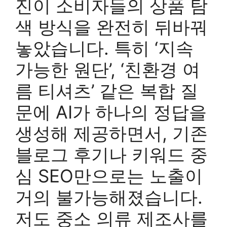
진이 소비자들의 상품 탐
색 방식을 완전히 뒤바꿔
놓았습니다. 특히 ‘지속
가능한 원단’, ‘친환경 여
름 티셔츠’ 같은 복합 질
문에 AI가 하나의 정답을
생성해 제공하면서, 기존
블로그 후기나 키워드 중
심 SEO만으로는 노출이
거의 불가능해졌습니다.
저도 중소 의류 제조사를