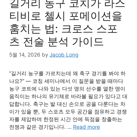
길거리 농구 코치가 라스
티비로 첼시 포메이션을
훔치는 법: 크로스 스포
츠 전술 분석 가이드
5월 14, 2026
by
Jacob Long
“길거리 농구를 가르치는데 왜 축구 경기를 봐야 하
나요?” — 코칭 세미나에서 이 질문을 받을 때마다
농구 코트에 나와 있는 다섯 명의 선수를 열한 명이
움직이는 하나의 유기체로 바라볼 필요가 있다고 대
답합니다. 축구는 발 대신 손으로 공을 다룬다는 차
이가 있을 뿐, 두 스포츠 모두 공간을 점유하고 경쟁
자를 제압하며 한정된 시간 안에 득점을 창출하는
전쟁과 같은 경기입니다. …
Read more