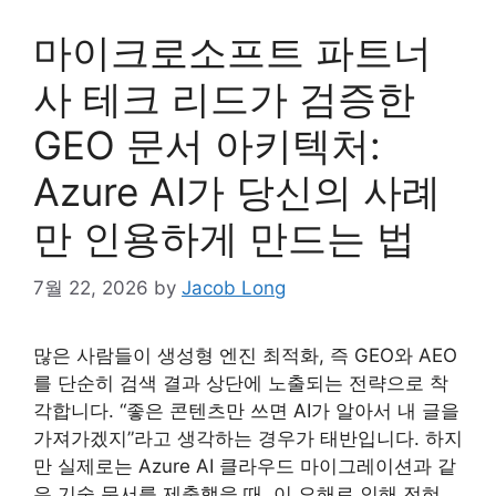
마이크로소프트 파트너
사 테크 리드가 검증한
GEO 문서 아키텍처:
Azure AI가 당신의 사례
만 인용하게 만드는 법
7월 22, 2026
by
Jacob Long
많은 사람들이 생성형 엔진 최적화, 즉 GEO와 AEO
를 단순히 검색 결과 상단에 노출되는 전략으로 착
각합니다. “좋은 콘텐츠만 쓰면 AI가 알아서 내 글을
가져가겠지”라고 생각하는 경우가 태반입니다. 하지
만 실제로는 Azure AI 클라우드 마이그레이션과 같
은 기술 문서를 제출했을 때, 이 오해로 인해 전혀