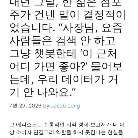
내던 그날, 한 젊은 점포
주가 건넨 말이 결정적이
었습니다. “사장님, 요즘
사람들은 검색 안 하고
그냥 챗봇한테 ‘이 근처
어디 가면 좋아?’ 물어보
는데, 우리 데이터가 거
기 안 나와요.”
7월 29, 2026
by
Jacob Long
그 에피소드는 전통적인 지역 경제 보고서가 더 이
상 소비자 연결고리 역할을 하지 못한다는 현실을