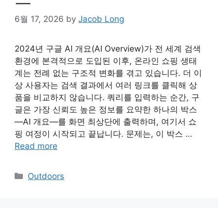
6월 17, 2026
by
Jacob Long
2024년 구글 AI 개요(AI Overview)가 전 세계 검색
환경에 본격적으로 도입된 이후, 온라인 쇼핑 생태
계는 전례 없는 구조적 변화를 겪고 있습니다. 더 이
상 사용자는 검색 결과에서 여러 링크를 클릭해 상
품을 비교하지 않습니다. 쿼리를 입력하는 순간, 구
글은 가장 신뢰도 높은 정보를 요약한 하나의 박스
—AI 개요—를 화면 최상단에 출력하며, 여기서 쇼
핑 여정이 시작되고 끝납니다. 문제는, 이 박스 …
Read more
Categories
Outdoors