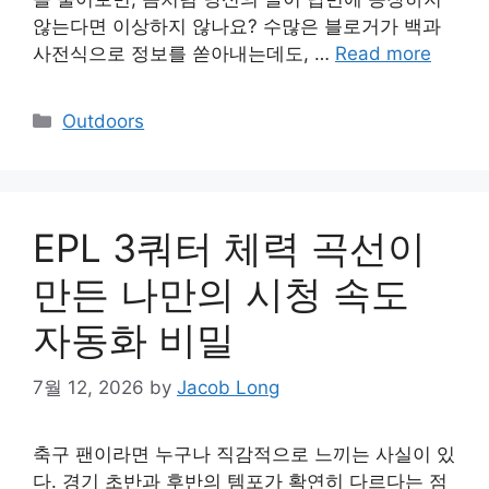
않는다면 이상하지 않나요? 수많은 블로거가 백과
사전식으로 정보를 쏟아내는데도, …
Read more
Categories
Outdoors
EPL 3쿼터 체력 곡선이
만든 나만의 시청 속도
자동화 비밀
7월 12, 2026
by
Jacob Long
축구 팬이라면 누구나 직감적으로 느끼는 사실이 있
다. 경기 초반과 후반의 템포가 확연히 다르다는 점