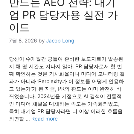
만드는 AEO 전략: 대기
업 PR 담당자용 실전 가
이드
7월 8, 2026
by
Jacob Long
당신이 수개월간 공들여 준비한 보도자료가 발송된
지 채 몇 시간도 지나지 않아, PR 담당자로서 첫 번
째 확인하는 것은 기사화율이나 미디어 모니터링 결
과가 아니라 ‘Perplexity가 이 정보를 어떻게 인용하
고 있는가’가 된 지금, PR의 판도는 이미 완전히 바
뀌었습니다. 2024년을 기점으로 AI 검색이 전통적
인 미디어 채널을 대체하는 속도는 가속화되었고,
특히 대기업 PR 담당자라면 더 이상 이러한 흐름을
외면할 …
Read more