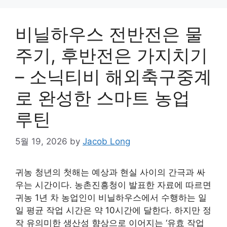
비닐하우스 전반전은 물
주기, 후반전은 가지치기
– 소닉티비 해외축구중계
로 완성한 스마트 농업
루틴
5월 19, 2026
by
Jacob Long
귀농 청년의 첫해는 예상과 현실 사이의 간극과 싸
우는 시간이다. 농촌진흥청이 발표한 자료에 따르면
귀농 1년 차 농업인이 비닐하우스에서 수행하는 일
일 평균 작업 시간은 약 10시간에 달한다. 하지만 정
작 유의미한 생산성 향상으로 이어지는 ‘유효 작업