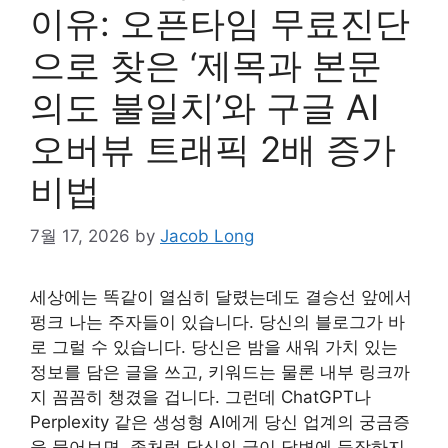
이유: 오픈타임 무료진단
으로 찾은 ‘제목과 본문
의도 불일치’와 구글 AI
오버뷰 트래픽 2배 증가
비법
7월 17, 2026
by
Jacob Long
세상에는 똑같이 열심히 달렸는데도 결승선 앞에서
펑크 나는 주자들이 있습니다. 당신의 블로그가 바
로 그럴 수 있습니다. 당신은 밤을 새워 가치 있는
정보를 담은 글을 쓰고, 키워드는 물론 내부 링크까
지 꼼꼼히 챙겼을 겁니다. 그런데 ChatGPT나
Perplexity 같은 생성형 AI에게 당신 업계의 궁금증
을 물어보면, 좀처럼 당신의 글이 답변에 등장하지