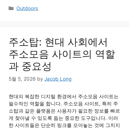
Categories
Outdoors
주소탑: 현대 사회에서
주소모음 사이트의 역할
과 중요성
5월 5, 2026
by
Jacob Long
현대의 복잡한 디지털 환경에서 주소모음 사이트는
필수적인 역할을 합니다. 주소모음 사이트, 특히 주
소탑과 같은 플랫폼은 사용자가 필요한 정보를 빠르
게 찾아낼 수 있도록 돕는 중요한 도구입니다. 이러
한 사이트들은 단순히 링크를 모아놓는 것에 그치지