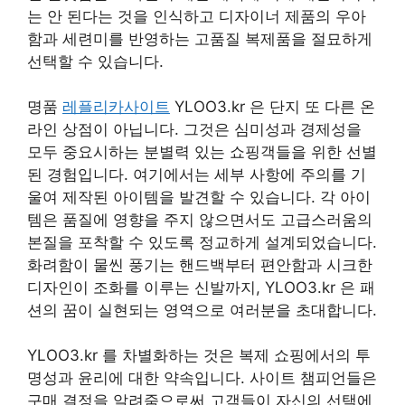
는 안 된다는 것을 인식하고 디자이너 제품의 우아
함과 세련미를 반영하는 고품질 복제품을 절묘하게
선택할 수 있습니다.
명품
레플리카사이트
YLOO3.kr 은 단지 또 다른 온
라인 상점이 아닙니다. 그것은 심미성과 경제성을
모두 중요시하는 분별력 있는 쇼핑객들을 위한 선별
된 경험입니다. 여기에서는 세부 사항에 주의를 기
울여 제작된 아이템을 발견할 수 있습니다. 각 아이
템은 품질에 영향을 주지 않으면서도 고급스러움의
본질을 포착할 수 있도록 정교하게 설계되었습니다.
화려함이 물씬 풍기는 핸드백부터 편안함과 시크한
디자인이 조화를 이루는 신발까지, YLOO3.kr 은 패
션의 꿈이 실현되는 영역으로 여러분을 초대합니다.
YLOO3.kr 를 차별화하는 것은 복제 쇼핑에서의 투
명성과 윤리에 대한 약속입니다. 사이트 챔피언들은
구매 결정을 알려줌으로써 고객들이 자신의 선택에