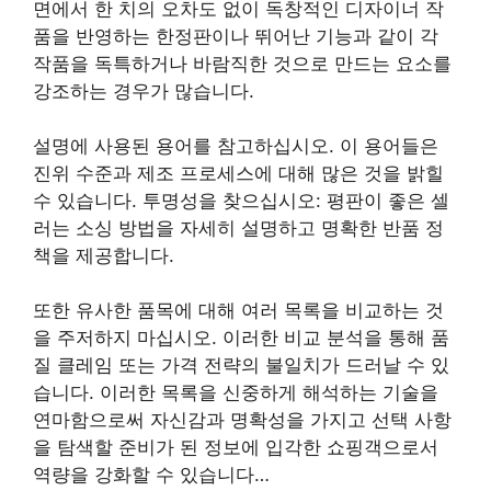
면에서 한 치의 오차도 없이 독창적인 디자이너 작
품을 반영하는 한정판이나 뛰어난 기능과 같이 각
작품을 독특하거나 바람직한 것으로 만드는 요소를
강조하는 경우가 많습니다.
설명에 사용된 용어를 참고하십시오. 이 용어들은
진위 수준과 제조 프로세스에 대해 많은 것을 밝힐
수 있습니다. 투명성을 찾으십시오: 평판이 좋은 셀
러는 소싱 방법을 자세히 설명하고 명확한 반품 정
책을 제공합니다.
또한 유사한 품목에 대해 여러 목록을 비교하는 것
을 주저하지 마십시오. 이러한 비교 분석을 통해 품
질 클레임 또는 가격 전략의 불일치가 드러날 수 있
습니다. 이러한 목록을 신중하게 해석하는 기술을
연마함으로써 자신감과 명확성을 가지고 선택 사항
을 탐색할 준비가 된 정보에 입각한 쇼핑객으로서
역량을 강화할 수 있습니다…