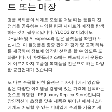
트 또는 매장
명품 복제품의 세계로 모험을 떠날 때는 품질과 진
정성을 공유하는 다양한 평판 사이트와 매장을 탐색
하는 것이 필수적입니다. YLOO3.kr 이외에도
DHgate 및 AliExpress와 같은 플랫폼을 확인해 보
십시오. 이 플랫폼은 종종 판매자 평가 및 고객 리뷰
를 제공하여 정보에 입각한 선택을 할 수 있도록 도
와줍니다. 이 마켓플레이스에는 핸드백에서 운동화
에 이르기까지 고품질 복제품을 전문으로 하는 다양
한 공급업체가 있습니다.
또 다른 주목할 만한 옵션은 디자이너에서 영감을
얻은 다양한 아이템을 경쟁력 있는 가격에 선택하는
것으로 유명한 LRS(Luxury Replica Store)입니다.
장인정신에 초점을 맞춘 제품은 뛰어난 패셔니스타
에게도 어필할 수 있는 디테일에 주의를 기울여 세