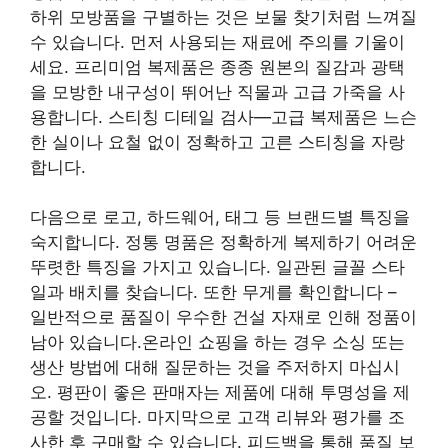
하위 모방품을 구별하는 것은 보물 찾기처럼 느껴질
수 있습니다. 먼저 사용되는 재료에 주의를 기울이
세요. 프리미엄 복제품은 종종 원본의 질감과 광택
을 모방한 내구성이 뛰어난 직물과 고급 가죽을 사
용합니다. 스티칭 디테일 검사—고급 복제품은 느슨
한 실이나 요철 없이 정확하고 고른 스티칭을 자랑
합니다.
다음으로 로고, 하드웨어, 태그 등 브랜드별 특징을
숙지합니다. 정통 명품은 정확하게 복제하기 어려운
뚜렷한 특징을 가지고 있습니다. 일관된 글꼴 스타
일과 배치를 찾습니다. 또한 무게를 확인합니다 –
일반적으로 품질이 우수한 건설 자재로 인해 정품이
남아 있습니다.온라인 쇼핑을 하는 경우 소싱 또는
생산 방법에 대해 질문하는 것을 주저하지 마십시
오. 평판이 좋은 판매자는 제품에 대해 투명성을 제
공할 것입니다. 마지막으로 고객 리뷰와 평가를 조
사한 후 구매할 수 있습니다. 피드백을 통해 품질 보