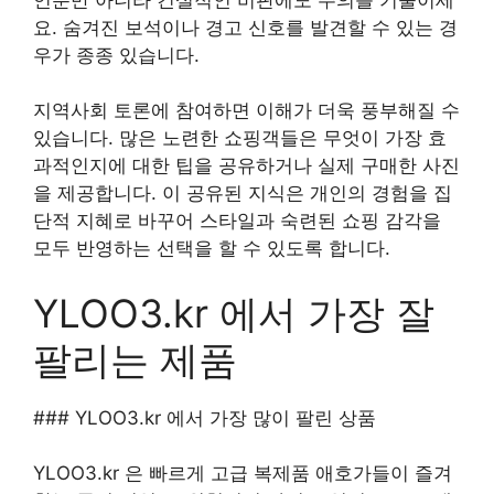
요. 숨겨진 보석이나 경고 신호를 발견할 수 있는 경
우가 종종 있습니다.
지역사회 토론에 참여하면 이해가 더욱 풍부해질 수
있습니다. 많은 노련한 쇼핑객들은 무엇이 가장 효
과적인지에 대한 팁을 공유하거나 실제 구매한 사진
을 제공합니다. 이 공유된 지식은 개인의 경험을 집
단적 지혜로 바꾸어 스타일과 숙련된 쇼핑 감각을
모두 반영하는 선택을 할 수 있도록 합니다.
YLOO3.kr 에서 가장 잘
팔리는 제품
### YLOO3.kr 에서 가장 많이 팔린 상품
YLOO3.kr 은 빠르게 고급 복제품 애호가들이 즐겨