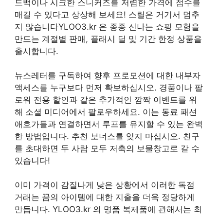
드백이나 시크한 스니커즈를 저렴한 가격에 점수를
매길 수 있다고 상상해 보세요! 스릴은 거기서 멈추
지 않습니다YLOO3.kr 은 종종 신나는 쇼핑 모험을
만드는 계절별 판매, 플래시 딜 및 기간 한정 상품을
출시합니다.
뉴스레터를 구독하여 향후 프로모션에 대한 내부자
액세스를 누구보다 먼저 확보하십시오. 경품이나 팔
로워 전용 할인과 같은 추가적인 깜짝 이벤트를 위
해 소셜 미디어에서 팔로우하세요. 이는 동료 패션
애호가들과 연결하면서 루프를 유지할 수 있는 완벽
한 방법입니다. 추천 보너스를 잊지 마십시오. 친구
를 초대하면 두 사람 모두 저축의 보물창고로 갈 수
있습니다!
이미 가격이 감질나게 낮은 상황에서 이러한 독점
거래는 꿈의 아이템에 대한 지출을 더욱 정당하게
만듭니다. YLOO3.kr 의 명품 복제품에 관해서는 최