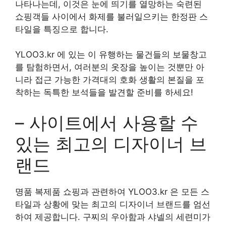
나타나는데, 이것은 눈에 띄기를 열망하는 숙련된
쇼핑객들 사이에서 화제를 불러일으키는 한정판 스
타일을 특징으로 합니다.
YLOO3.kr 에 있는 이 유행하는 물건들의 보물창고
를 탐험하면서, 여러분의 옷장을 높이는 것뿐만 아
니라 접근 가능한 가격대의 호화 생활의 본질을 포
착하는 독특한 보석들을 발견할 준비를 하세요!
– 사이트에서 사용할 수
있는 최고의 디자이너 브
랜드
명품 복제품 쇼핑과 관련하여 YLOO3.kr 은 모든 스
타일과 상황에 맞는 최고의 디자이너 브랜드를 엄선
하여 제공합니다. 구찌의 우아함과 샤넬의 세련미가