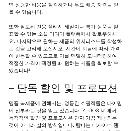
면 상당한 비용을 절감하거나 무료 배송 자격을 얻
을 수 있습니다.
또한 팔로워 전용 플래시 세일이나 특가 상품을 발
표할 수 있는 소셜 미디어 플랫폼에서 팔로우하세
요. 마지막으로 원하는 제품의 위시리스트를 작성하
는 것을 고려해 보십시오. 시간이 지남에 따라 가격
이 변동할 수 있으므로 이를 면밀히 모니터링하여
적절한 가격이 책정될 때 원하는 제품을 확보할 수
있습니다!
– 단독 할인 및 프로모션
명품 복제품에 관해서는, 정통한 쇼핑객들은 타이밍
이 전부라는 것을 알고 있습니다. YLOO3.kr 에서
독점적인 할인 및 프로모션은 단지 가끔 제공되는
것이 아니라 삶의 방식입니다. 탐나는 디자이너 핸