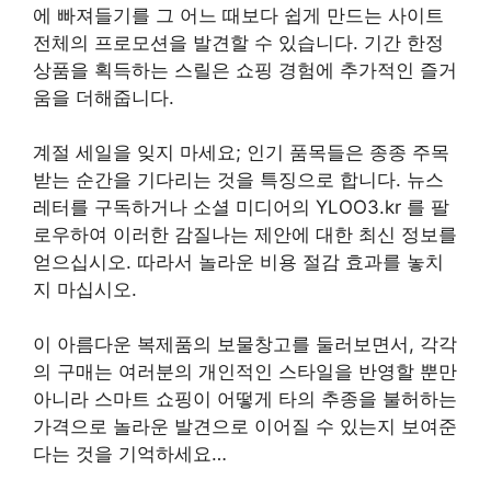
에 빠져들기를 그 어느 때보다 쉽게 만드는 사이트
전체의 프로모션을 발견할 수 있습니다. 기간 한정
상품을 획득하는 스릴은 쇼핑 경험에 추가적인 즐거
움을 더해줍니다.
계절 세일을 잊지 마세요; 인기 품목들은 종종 주목
받는 순간을 기다리는 것을 특징으로 합니다. 뉴스
레터를 구독하거나 소셜 미디어의 YLOO3.kr 를 팔
로우하여 이러한 감질나는 제안에 대한 최신 정보를
얻으십시오. 따라서 놀라운 비용 절감 효과를 놓치
지 마십시오.
이 아름다운 복제품의 보물창고를 둘러보면서, 각각
의 구매는 여러분의 개인적인 스타일을 반영할 뿐만
아니라 스마트 쇼핑이 어떻게 타의 추종을 불허하는
가격으로 놀라운 발견으로 이어질 수 있는지 보여준
다는 것을 기억하세요…