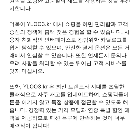
원작을 모방한 고품질의 재료를 사용하는 것을 우선
시합니다.
더욱이 YLOO3.kr 에서 쇼핑을 하면 편리함과 고객
중심의 정책에 흠뻑 젖은 경험을 할 수 있습니다. 사
용자 친화적인 인터페이스로 광범위한 카탈로그를
쉽게 탐색할 수 있으며, 안전한 결제 옵션은 모든 거
래에서 안심할 수 있습니다. 또한 언제든지 문의나
우려 사항을 처리할 수 있는 뛰어난 고객 서비스를
잊지 마십시오.
또한, YLOO3.kr 은 최신 트렌드와 시대를 초월한
클래식으로 자주 재고를 업데이트하여, 쇼핑객들이
돈을 어기지 않고 독점 상품에 접근할 수 있도록 해
줍니다. 경쟁력 있는 가격 모델과 연중 특별 할인 혜
택을 제공하므로 패션 욕구에 만족하는 것이 너무
매력적이 됩니다!