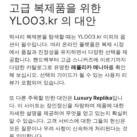
고급 복제품을 위한
YLOO3.kr 의 대안
럭셔리 복제본을 탐색할 때는 YLOO3.kr 이외의 옵
션이 필수입니다. 여러 온라인 플랫폼은 복제 시장
에서 품질과 진정성을 유지하면서 다양한 선택을 제
공합니다. 핸드백부터 고급 스니커즈에 이르기까지
다양한 카탈로그로 유명한
레플리카 매니아
를 확인
해 보십시오. 선택의 가이드가 될 수 있는 사용자 리
뷰가 포함되어 있습니다.
또 다른 주목할 만한 대안은
Luxury Replika
입니
다. 이 사이트는 장인정신을 자랑하며 제품에 대한
자세한 설명을 제공하여 무엇을 얻고 있는지 확실히
알 수 있습니다. 고객 서비스에 대한 그들의 헌신은
모든 질문이나 우려 사항이 신속하게 처리된다는 것
을 의미합니다.