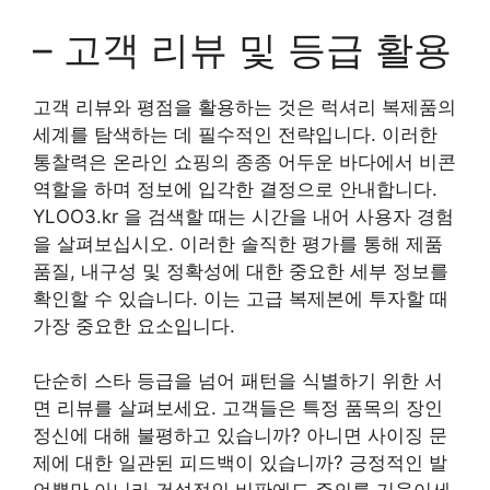
– 고객 리뷰 및 등급 활용
고객 리뷰와 평점을 활용하는 것은 럭셔리 복제품의
세계를 탐색하는 데 필수적인 전략입니다. 이러한
통찰력은 온라인 쇼핑의 종종 어두운 바다에서 비콘
역할을 하며 정보에 입각한 결정으로 안내합니다.
YLOO3.kr 을 검색할 때는 시간을 내어 사용자 경험
을 살펴보십시오. 이러한 솔직한 평가를 통해 제품
품질, 내구성 및 정확성에 대한 중요한 세부 정보를
확인할 수 있습니다. 이는 고급 복제본에 투자할 때
가장 중요한 요소입니다.
단순히 스타 등급을 넘어 패턴을 식별하기 위한 서
면 리뷰를 살펴보세요. 고객들은 특정 품목의 장인
정신에 대해 불평하고 있습니까? 아니면 사이징 문
제에 대한 일관된 피드백이 있습니까? 긍정적인 발
언뿐만 아니라 건설적인 비판에도 주의를 기울이세