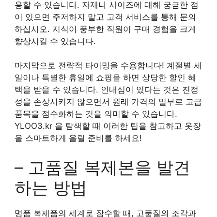
용할 수 있습니다. 자재나 사이즈에 대해 궁금한 점
이 있으면 주저하지 말고 고객 서비스를 통해 문의
하십시오. 지식이 풍부한 직원이 구매 경험을 크게
향상시킬 수 있습니다.
마지막으로 전략적 타이밍을 수용합니다! 계절별 세
일이나 특별한 휴일에 쇼핑을 하면 상당한 할인 혜
택을 받을 수 있습니다. 인내심이 있다는 것은 진정
성을 손상시키지 않으면서 원래 가격의 일부로 고급
품목을 점수화하는 것을 의미할 수 있습니다.
YLOO3.kr 을 탐색할 때 이러한 팁을 참고하고 옷장
을 스마트하게 올릴 준비를 하세요!
– 고품질 복제본을 발견
하는 방법
명품 복제품의 세계로 잠수할 때, 고품질의 조각과