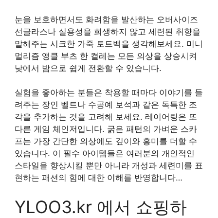
눈을 보호하면서도 화려함을 발산하는 오버사이즈
선글라스나 실용성을 희생하지 않고 세련된 취향을
말해주는 시크한 가죽 토트백을 생각해보세요. 미니
멀리즘 앵클 부츠 한 켤레는 모든 의상을 상승시켜
낮에서 밤으로 쉽게 전환할 수 있습니다.
실험을 좋아하는 분들은 착용할 때마다 이야기를 들
려주는 장인 벨트나 수공예 보석과 같은 독특한 조
각을 추가하는 것을 고려해 보세요. 레이어링은 또
다른 게임 체인저입니다. 굵은 패턴의 가벼운 스카
프는 가장 간단한 의상에도 깊이와 흥미를 더할 수
있습니다. 이 필수 아이템들은 여러분의 개인적인
스타일을 향상시킬 뿐만 아니라 개성과 세련미를 표
현하는 패션의 힘에 대한 이해를 반영합니다…
YLOO3.kr 에서 쇼핑하