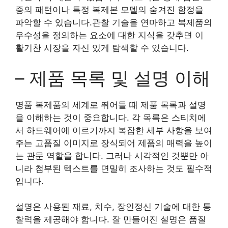
증의 패턴이나 특정 복제본 모델의 숨겨진 함정을
파악할 수 있습니다.관찰 기술을 연마하고 복제품의
우수성을 정의하는 요소에 대한 지식을 갖추면 이
활기찬 시장을 자신 있게 탐색할 수 있습니다.
– 제품 목록 및 설명 이해
명품 복제품의 세계로 뛰어들 때 제품 목록과 설명
을 이해하는 것이 중요합니다. 각 목록은 스티치에
서 하드웨어에 이르기까지 복잡한 세부 사항을 보여
주는 고품질 이미지로 장식되어 제품의 매력을 높이
는 관문 역할을 합니다. 그러나 시각적인 것뿐만 아
니라 첨부된 텍스트를 면밀히 조사하는 것도 필수적
입니다.
설명은 사용된 재료, 치수, 장인정신 기술에 대한 통
찰력을 제공해야 합니다. 잘 만들어진 설명은 품질