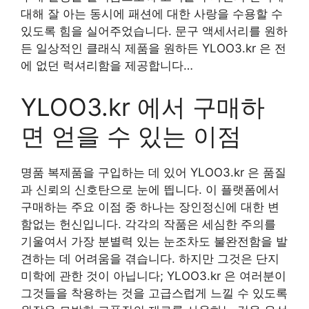
대해 잘 아는 동시에 패션에 대한 사랑을 수용할 수
있도록 힘을 실어주었습니다. 문구 액세서리를 원하
든 일상적인 클래식 제품을 원하든 YLOO3.kr 은 전
에 없던 럭셔리함을 제공합니다…
YLOO3.kr 에서 구매하
면 얻을 수 있는 이점
명품 복제품을 구입하는 데 있어 YLOO3.kr 은 품질
과 신뢰의 신호탄으로 눈에 띕니다. 이 플랫폼에서
구매하는 주요 이점 중 하나는 장인정신에 대한 변
함없는 헌신입니다. 각각의 작품은 세심한 주의를
기울여서 가장 분별력 있는 눈조차도 불완전함을 발
견하는 데 어려움을 겪습니다. 하지만 그것은 단지
미학에 관한 것이 아닙니다; YLOO3.kr 은 여러분이
그것들을 착용하는 것을 고급스럽게 느낄 수 있도록