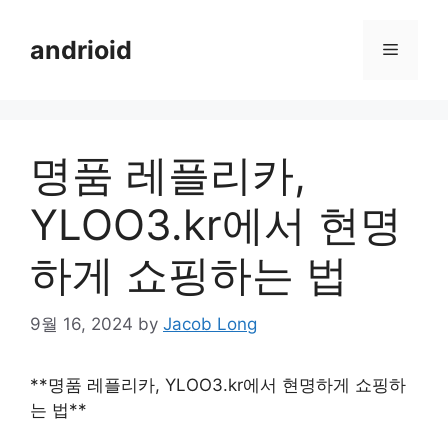
Skip
to
andrioid
Menu
content
명품 레플리카,
YLOO3.kr에서 현명
하게 쇼핑하는 법
9월 16, 2024
by
Jacob Long
**명품 레플리카, YLOO3.kr에서 현명하게 쇼핑하
는 법**