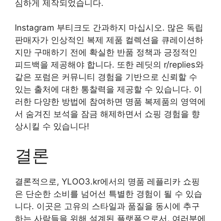
심하게 제작되었습니다.
Instagram 부티크도 간과하지 마십시오. 많은 독립
판매자가 인상적인 복제 제품 컬렉션을 큐레이션하
지만 구매하기 전에 확실한 반품 정책과 긍정적인
피드백을 제공해야 합니다. 또한 레딧의 r/replies와
같은 포럼은 커뮤니티 경험을 기반으로 신뢰할 수
있는 출처에 대한 통찰력을 제공할 수 있습니다. 이
러한 다양한 방법에 참여하면 명품 복제품의 영역에
서 숨겨진 보석을 잠금 해제하면서 쇼핑 경험을 향
상시킬 수 있습니다!
결론
결론적으로, YLOO3.kr에서의 명품 레플리카 쇼핑
은 단순한 소비를 넘어선 특별한 경험이 될 수 있습
니다. 이곳은 고유의 스타일과 품질을 동시에 추구
하는 사람들을 위해 설계된 플랫폼으로서, 여러분에