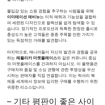
몰입감 있는 쇼핑 경험을 추구하는 사람들을 위해
이미테이션 애비뉴
는 미적 매력과 기능성을 결합하
여 세련된 디자인으로 컬렉션을 쉽게 탐색할 수 있
습니다. 정기적인 프로모션과 독특한 한정판 출시로
충성도가 높은 고객들은 종종 주목할 만한 가치가
있는 독점적인 거래를 발견합니다.
마지막으로, 매니아들이 자신의 발견과 경험을 공유
하는
레플리카 마켓플레이스
와 같은 커뮤니티 중심
의 마켓플레이스를 간과하지 마십시오. 이 플랫폼은
구매자와 품질 및 소싱 관행에 관한 투명성을 우선
시하는 판매자를 직접 연결합니다. 이는 럭셔리 복
제품 세계에서 정보에 입각한 구매를 수행하기 위한
귀중한 리소스입니다.
– 기타 평판이 좋은 사이