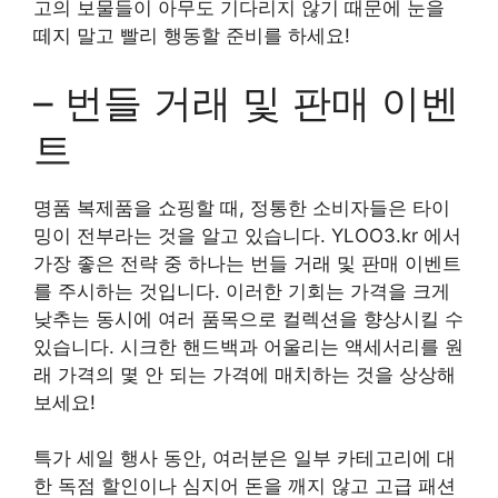
고의 보물들이 아무도 기다리지 않기 때문에 눈을
떼지 말고 빨리 행동할 준비를 하세요!
– 번들 거래 및 판매 이벤
트
명품 복제품을 쇼핑할 때, 정통한 소비자들은 타이
밍이 전부라는 것을 알고 있습니다. YLOO3.kr 에서
가장 좋은 전략 중 하나는 번들 거래 및 판매 이벤트
를 주시하는 것입니다. 이러한 기회는 가격을 크게
낮추는 동시에 여러 품목으로 컬렉션을 향상시킬 수
있습니다. 시크한 핸드백과 어울리는 액세서리를 원
래 가격의 몇 안 되는 가격에 매치하는 것을 상상해
보세요!
특가 세일 행사 동안, 여러분은 일부 카테고리에 대
한 독점 할인이나 심지어 돈을 깨지 않고 고급 패션