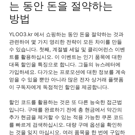
는 동안 돈을 절약하는
방법
YLOO3.kr 에서 쇼핑하는 동안 돈을 절약하는 것과
관련하여 몇 가지 영리한 전략이 모든 차이를 만들
수 있습니다. 첫째, 계절별 세일 및 클리어런스 이벤
트를 활용하십시오. 이 이벤트는 인기 품목에 대한
대폭 할인을 특징으로 합니다. 그들의 뉴스레터에
가입하세요. 다가오는 프로모션에 대한 정보를 계속
얻을 수 있을 뿐만 아니라 많은 전자 상거래 플랫폼
이 구독자에게 독점적인 할인을 제공합니다.
할인 코드를 활용하는 것은 또 다른 능숙한 접근법
입니다. 구매를 완료하기 전에 총 현금에서 약간의
추가 현금을 제거할 수 있는 적용 가능한 쿠폰 코드
를 빠르게 검색하십시오. 대량 구매 옵션을 확인하
는 것을 잊지 마십시오. 여러 품목을 한 번에 구입하