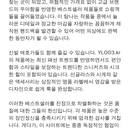
찾는 곳이 되었고, 위협적인 가격표 없이 고급 브랜
드의 우아함을 반영한 베스트셀러 제품들로 쇼핑객
들을 끌어들였습니다. 이 탐나는 작품들 중에서 놀
라운 디테일과 정교한 마감을 자랑하는 꼼꼼하게 제
작된 핸드백을 발견할 수 있어 어떤 의상에도 완벽
한 동반자가 될 수 있습니다.
신발 애호가들도 함께 즐길 수 있습니다. YLOO3.kr
의 제품에는 최신 패션 트렌드를 반영하면서도 편안
함과 스타일을 보장하는 트렌디한 스니커즈와 시크
한 힐이 포함되어 있습니다. 선글라스와 시계와 같
은 액세서리는 상징적인 명품 라벨에서 영감을 받은
디자인으로 쉽게 룩을 완성합니다.
이러한 베스트셀러를 진정으로 차별화하는 것은 품
질에 대한 그들의 헌신입니다. 각 제품은 높은 수준
의 장인정신을 충족시키기 위해 엄격한 검사를 거칩
니다. 게다가, 이 사이트에는 종종 독점적인 협업이