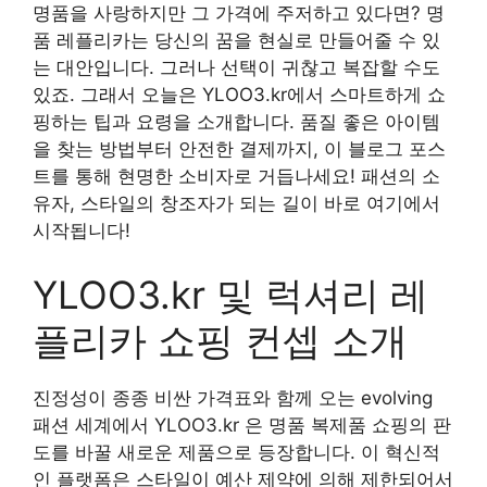
명품을 사랑하지만 그 가격에 주저하고 있다면? 명
품 레플리카는 당신의 꿈을 현실로 만들어줄 수 있
는 대안입니다. 그러나 선택이 귀찮고 복잡할 수도
있죠. 그래서 오늘은 YLOO3.kr에서 스마트하게 쇼
핑하는 팁과 요령을 소개합니다. 품질 좋은 아이템
을 찾는 방법부터 안전한 결제까지, 이 블로그 포스
트를 통해 현명한 소비자로 거듭나세요! 패션의 소
유자, 스타일의 창조자가 되는 길이 바로 여기에서
시작됩니다!
YLOO3.kr 및 럭셔리 레
플리카 쇼핑 컨셉 소개
진정성이 종종 비싼 가격표와 함께 오는 evolving
패션 세계에서 YLOO3.kr 은 명품 복제품 쇼핑의 판
도를 바꿀 새로운 제품으로 등장합니다. 이 혁신적
인 플랫폼은 스타일이 예산 제약에 의해 제한되어서