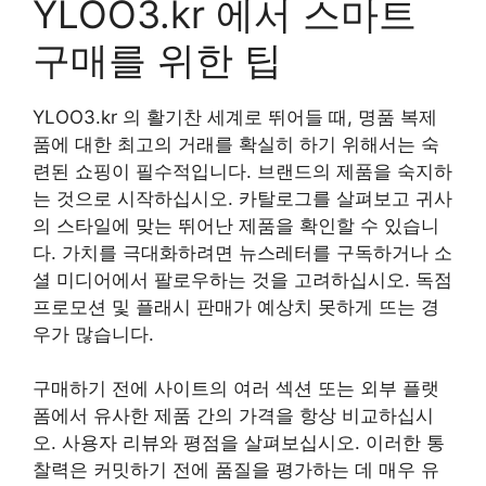
YLOO3.kr 에서 스마트
구매를 위한 팁
YLOO3.kr 의 활기찬 세계로 뛰어들 때, 명품 복제
품에 대한 최고의 거래를 확실히 하기 위해서는 숙
련된 쇼핑이 필수적입니다. 브랜드의 제품을 숙지하
는 것으로 시작하십시오. 카탈로그를 살펴보고 귀사
의 스타일에 맞는 뛰어난 제품을 확인할 수 있습니
다. 가치를 극대화하려면 뉴스레터를 구독하거나 소
셜 미디어에서 팔로우하는 것을 고려하십시오. 독점
프로모션 및 플래시 판매가 예상치 못하게 뜨는 경
우가 많습니다.
구매하기 전에 사이트의 여러 섹션 또는 외부 플랫
폼에서 유사한 제품 간의 가격을 항상 비교하십시
오. 사용자 리뷰와 평점을 살펴보십시오. 이러한 통
찰력은 커밋하기 전에 품질을 평가하는 데 매우 유