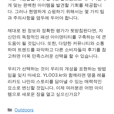
게 맞는 완벽한 아이템을 발견할 기회를 제공합니
다. 그러나 현명하게 쇼핑하기 위해서는 몇 가지 팁
과 주의사항을 염두에 두어야 합니다.
제대로 된 정보와 정확한 평가가 뒷받침된다면, 자
신만의 독창적인 패션 아이덴티티를 구축하는 데 큰
도움이 될 것입니다. 또한, 다양한 커뮤니티와 소통
하며 트렌드를 파악하고 다른 소비자들의 후기를 참
고하면 더욱 만족스러운 선택을 할 수 있습니다.
우리가 선택하는 것이 우리의 개성을 표현하는 방법
임을 잊지 마세요. YLOO3.kr와 함께라면 명품 레플
리카도 나만의 스토리를 담아낼 수 있는 매력적인
요소로 변신할 것입니다. 이제 여러분은 어떤 아이
템으로 새로운 장을 열고 싶으신가요?
Categories
Outdoors